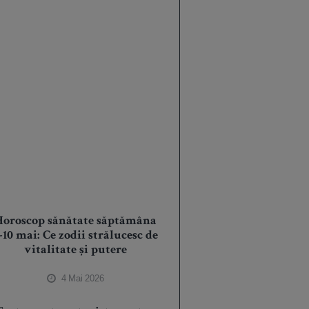
Horoscop sănătate săptămâna
-10 mai: Ce zodii strălucesc de
vitalitate și putere
4 Mai 2026