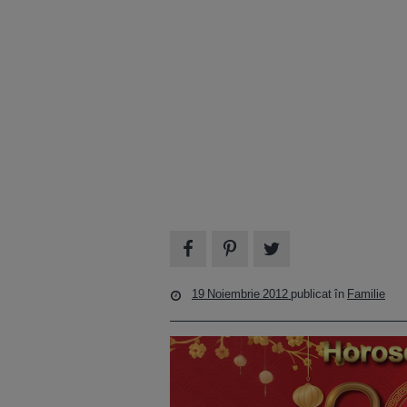
19 Noiembrie 2012
publicat în
Familie