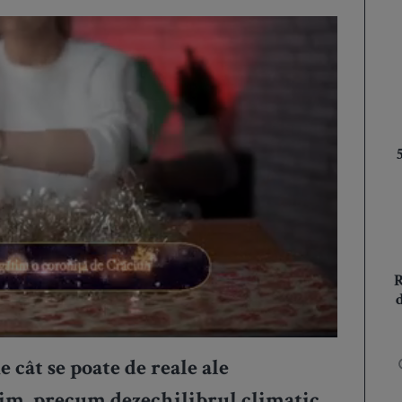
cât se poate de reale ale