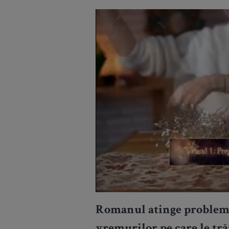
Romanul atinge probleme 