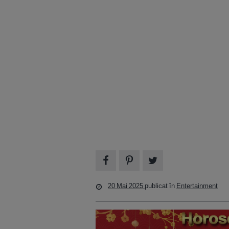
20 Mai 2025
publicat în
Entertainment