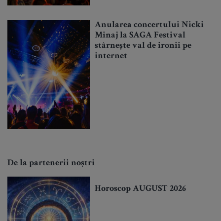
Anularea concertului Nicki
Minaj la SAGA Festival
stârnește val de ironii pe
internet
De la partenerii noștri
Horoscop AUGUST 2026