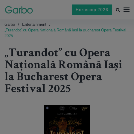
Horoscop 2026
Garbo
Entertainment
„Turandot” cu Opera Națională Română Iași la Bucharest Opera Festival
2025
„Turandot” cu Opera
Națională Română Iași
la Bucharest Opera
Festival 2025