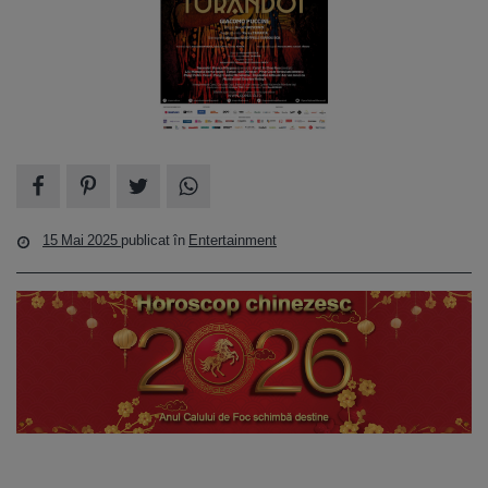
15 Mai 2025
publicat în
Entertainment