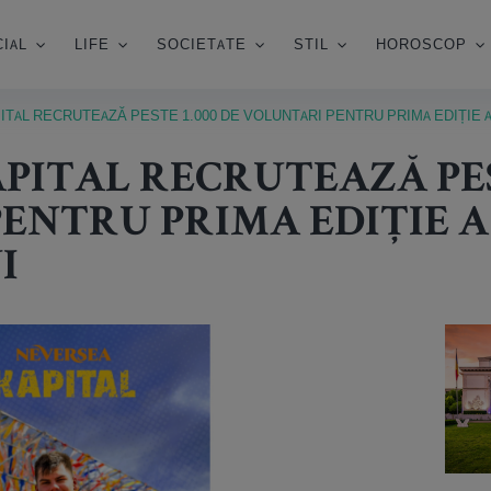
IAL
LIFE
SOCIETATE
STIL
HOROSCOP
TAL RECRUTEAZĂ PESTE 1.000 DE VOLUNTARI PENTRU PRIMA EDIȚIE A
PITAL RECRUTEAZĂ PEST
ENTRU PRIMA EDIȚIE A
I