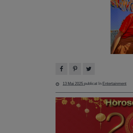
13 Mai 2025
publicat în
Entertainment