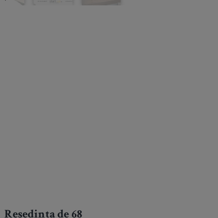
Reședința de 68