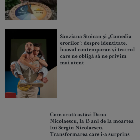
Sânziana Stoican și „Comedia
erorilor”: despre identitate,
haosul contemporan și teatrul
care ne obligă să ne privim
mai atent
Cum arată astăzi Dana
Nicolaescu, la 13 ani de la moartea
lui Sergiu Nicolaescu.
Transformarea care i-a surprins