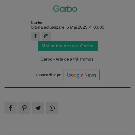
Garbo
Ultima actualizare: 6 Mai 2025 @ 03:05
Mai multe despre Garbo
Garbo - Arta de a trăi frumos!
Abonează-te pe