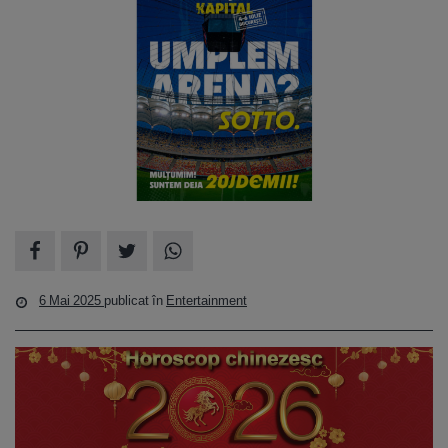
6 Mai 2025
publicat în
Entertainment