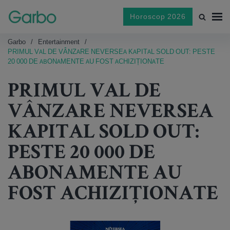
Horoscop 2026
Garbo
Entertainment
PRIMUL VAL DE VÂNZARE NEVERSEA KAPITAL SOLD OUT: PESTE
20 000 DE ABONAMENTE AU FOST ACHIZIȚIONATE
PRIMUL VAL DE
VÂNZARE NEVERSEA
KAPITAL SOLD OUT:
PESTE 20 000 DE
ABONAMENTE AU
FOST ACHIZIȚIONATE