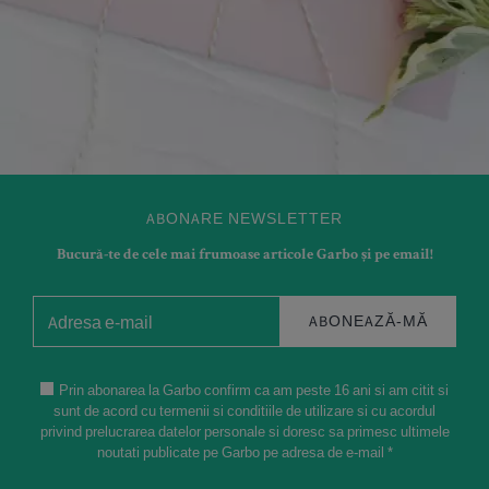
ABONARE NEWSLETTER
Bucură-te de cele mai frumoase articole Garbo și pe email!
ABONEAZĂ-MĂ
Prin abonarea la Garbo confirm ca am peste 16 ani si am citit si
sunt de acord cu termenii si conditiile de utilizare si cu acordul
privind prelucrarea datelor personale si doresc sa primesc ultimele
noutati publicate pe Garbo pe adresa de e-mail *