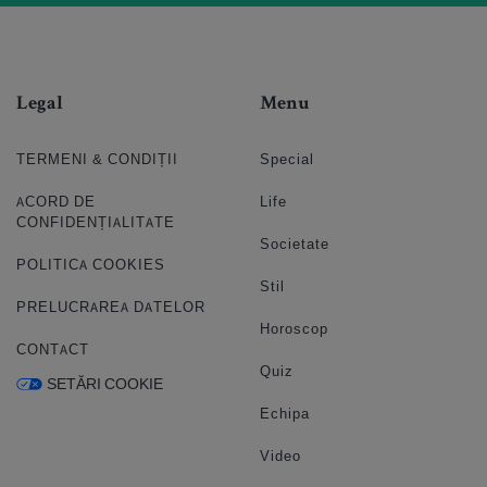
Legal
Menu
TERMENI & CONDIȚII
Special
ACORD DE
Life
CONFIDENȚIALITATE
Societate
POLITICA COOKIES
Stil
PRELUCRAREA DATELOR
Horoscop
CONTACT
Quiz
SETĂRI COOKIE
Echipa
Video