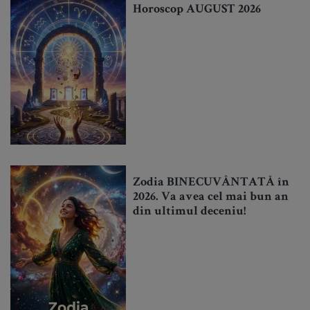
Horoscop AUGUST 2026
Zodia BINECUVÂNTATĂ în
2026. Va avea cel mai bun an
din ultimul deceniu!