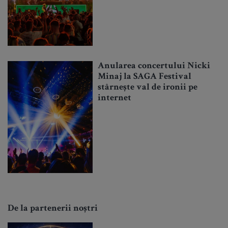
Anularea concertului Nicki
Minaj la SAGA Festival
stârnește val de ironii pe
internet
De la partenerii noștri