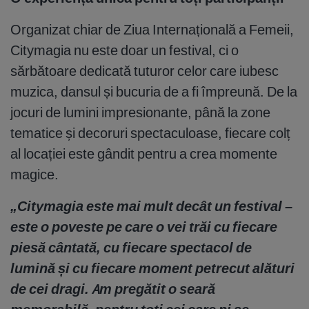
Organizat chiar de Ziua Internațională a Femeii,
Citymagia nu este doar un festival, ci o
sărbătoare dedicată tuturor celor care iubesc
muzica, dansul și bucuria de a fi împreună. De la
jocuri de lumini impresionante, până la zone
tematice și decoruri spectaculoase, fiecare colț
al locației este gândit pentru a crea momente
magice.
„Citymagia este mai mult decât un festival –
este o poveste pe care o vei trăi cu fiecare
piesă cântată, cu fiecare spectacol de
lumină și cu fiecare moment petrecut alături
de cei dragi. Am pregătit o seară