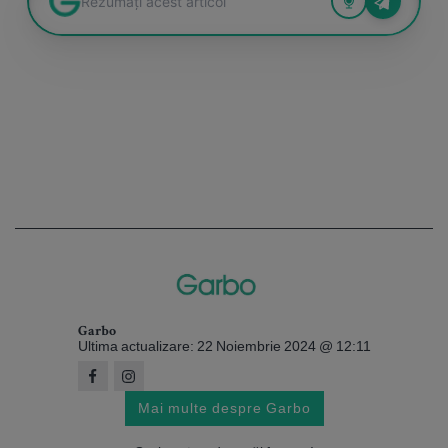
Garbo
Ultima actualizare: 22 Noiembrie 2024 @ 12:11
Mai multe despre Garbo