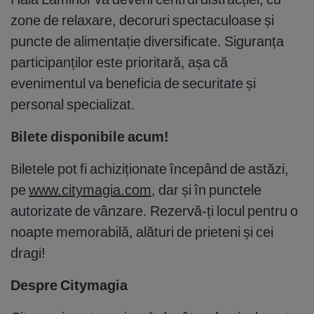
zone de relaxare, decoruri spectaculoase și
puncte de alimentație diversificate. Siguranța
participanților este prioritară, așa că
evenimentul va beneficia de securitate și
personal specializat.
Bilete disponibile acum!
Biletele pot fi achiziționate începând de astăzi,
pe
www.citymagia.com
, dar și în punctele
autorizate de vânzare. Rezervă-ți locul pentru o
noapte memorabilă, alături de prieteni și cei
dragi!
Despre Citymagia