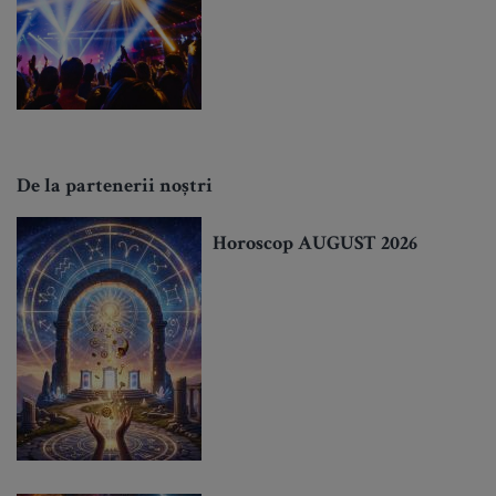
De la partenerii noștri
Horoscop AUGUST 2026