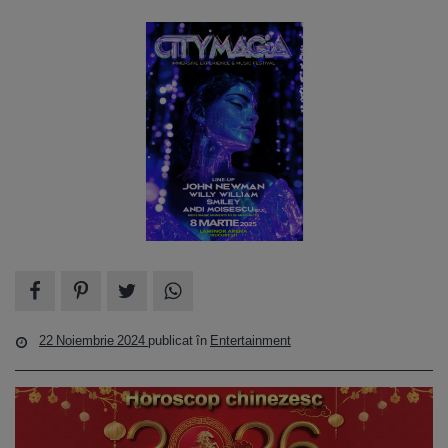
22 Noiembrie 2024
publicat în
Entertainment