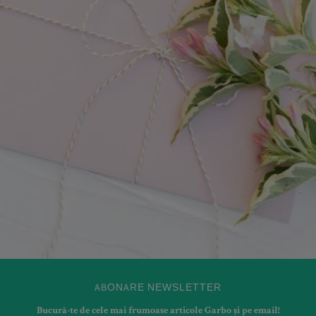
ABONARE NEWSLETTER
Bucură-te de cele mai frumoase articole Garbo și pe email!