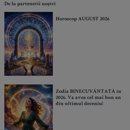
De la partenerii noștri
Horoscop AUGUST 2026
Zodia BINECUVÂNTATĂ în
2026. Va avea cel mai bun an
din ultimul deceniu!