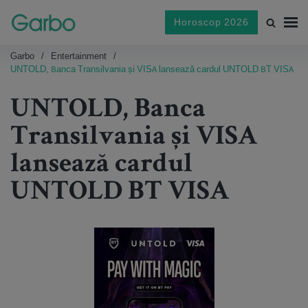
Horoscop 2026
Garbo
Entertainment
UNTOLD, Banca Transilvania și VISA lansează cardul UNTOLD BT VISA
UNTOLD, Banca
Transilvania și VISA
lansează cardul
UNTOLD BT VISA