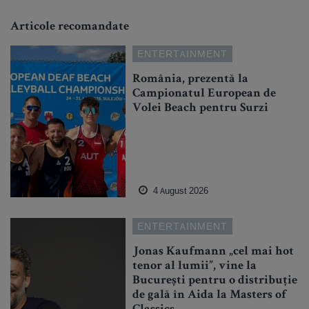
Articole recomandate
ENTERTAINMENT
România, prezentă la
Campionatul European de
Volei Beach pentru Surzi
4 August 2026
ENTERTAINMENT
Jonas Kaufmann „cel mai hot
tenor al lumii”, vine la
București pentru o distribuție
de gală în Aida la Masters of