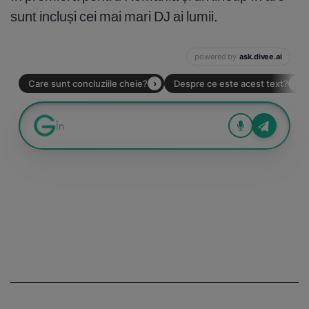
sunt incluși cei mai mari DJ ai lumii.