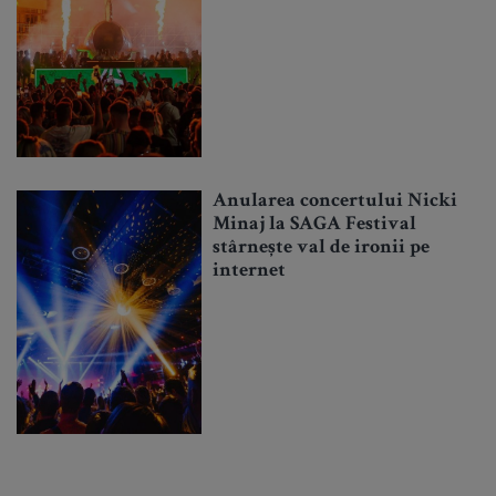
Anularea concertului Nicki
Minaj la SAGA Festival
stârnește val de ironii pe
internet