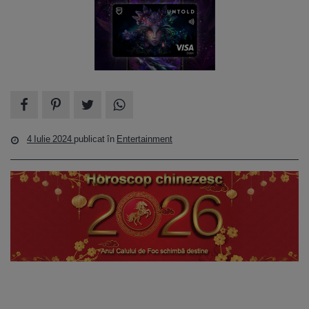
4 Iulie 2024
publicat în
Entertainment