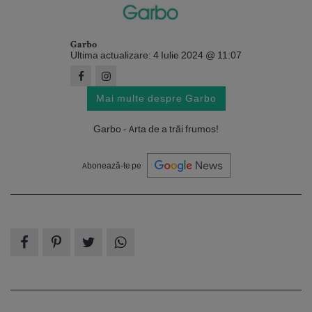
Garbo
Ultima actualizare: 4 Iulie 2024 @ 11:07
Mai multe despre Garbo
Garbo - Arta de a trăi frumos!
Abonează-te pe