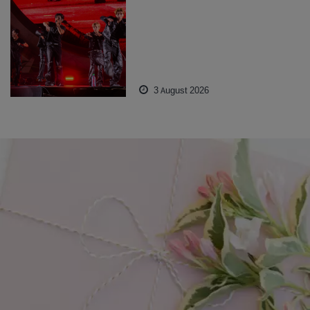
3 August 2026