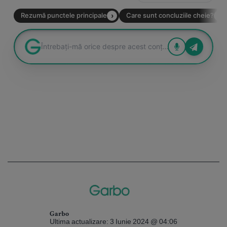
Garbo
Ultima actualizare: 3 Iunie 2024 @ 04:06