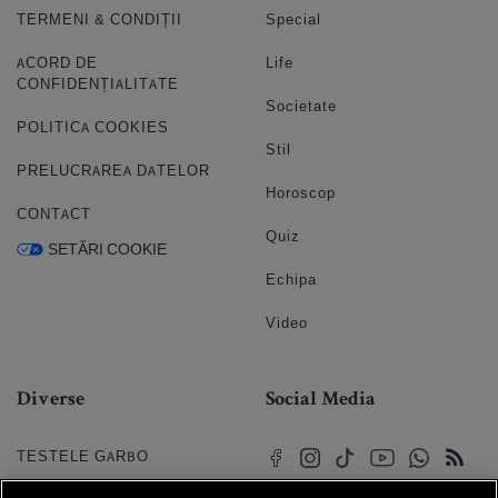
TERMENI & CONDIȚII
Special
ACORD DE
Life
CONFIDENȚIALITATE
Societate
POLITICA COOKIES
Stil
PRELUCRAREA DATELOR
Horoscop
CONTACT
Quiz
SETĂRI COOKIE
Echipa
Video
Diverse
Social Media
TESTELE GARBO