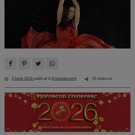
3 Iunie 2024
publicat în
Entertainment
43 share-uri