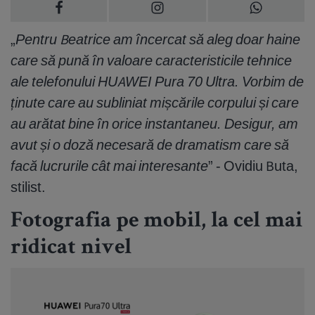
„
Pentru Beatrice am încercat să aleg doar haine
care să pună în valoare caracteristicile tehnice
ale telefonului HUAWEI Pura 70 Ultra. Vorbim de
ținute care au subliniat mișcările corpului și care
au arătat bine în orice instantaneu. Desigur, am
avut și o doză necesară de dramatism care să
facă lucrurile cât mai interesante
” - Ovidiu Buta,
stilist.
Fotografia pe mobil, la cel mai
ridicat nivel