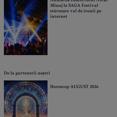
Anularea concertului Nicki
Minaj la SAGA Festival
stârnește val de ironii pe
internet
De la partenerii noștri
Horoscop AUGUST 2026