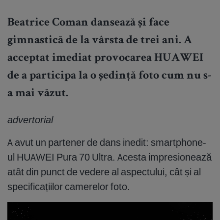
Beatrice Coman dansează și face
gimnastică de la vârsta de trei ani. A
acceptat imediat provocarea HUAWEI
de a participa la o ședință foto cum nu s-
a mai văzut.
advertorial
A avut un partener de dans inedit: smartphone-
ul HUAWEI Pura 70 Ultra. Acesta impresionează
atât din punct de vedere al aspectului, cât și al
specificațiilor camerelor foto.