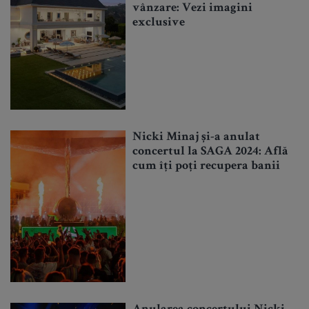
vânzare: Vezi imagini
exclusive
Nicki Minaj și-a anulat
concertul la SAGA 2024: Află
cum îți poți recupera banii