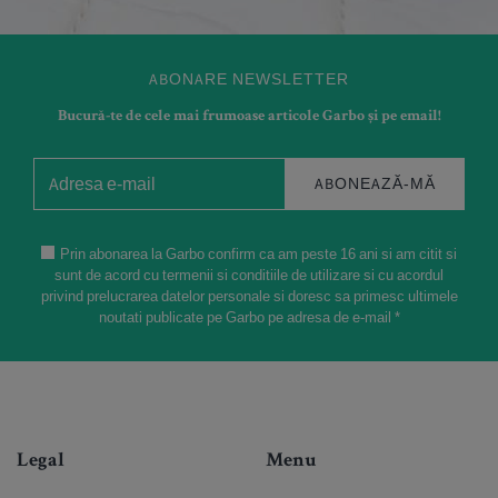
ABONARE NEWSLETTER
Bucură-te de cele mai frumoase articole Garbo și pe email!
ABONEAZĂ-MĂ
Prin abonarea la Garbo confirm ca am peste 16 ani si am citit si
sunt de acord cu termenii si conditiile de utilizare si cu acordul
privind prelucrarea datelor personale si doresc sa primesc ultimele
noutati publicate pe Garbo pe adresa de e-mail *
Legal
Menu