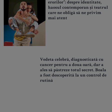
erorilor”: despre identitate,
haosul contemporan și teatrul
care ne obligă să ne privim
mai atent
Vedeta celebră, diagnosticată cu
cancer pentru a doua oară, dar a
ales să păstreze totul secret. Boala
a fost descoperită la un control de
rutină