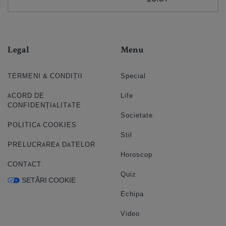
Legal
Menu
TERMENI & CONDIȚII
Special
ACORD DE
Life
CONFIDENȚIALITATE
Societate
POLITICA COOKIES
Stil
PRELUCRAREA DATELOR
Horoscop
CONTACT
Quiz
SETĂRI COOKIE
Echipa
Video