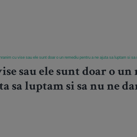
hranim cu vise sau ele sunt doar o un remediu pentru a ne ajuta sa luptam si sa
ise sau ele sunt doar o un
ta sa luptam si sa nu ne da