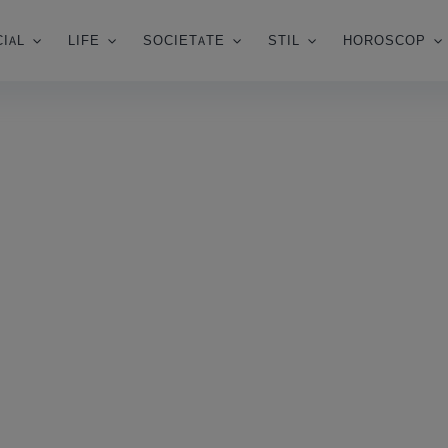
IAL
LIFE
SOCIETATE
STIL
HOROSCOP