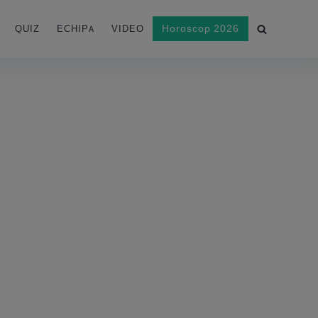
Horoscop 2026
QUIZ
ECHIPA
VIDEO