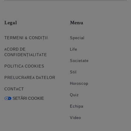
Legal
Menu
TERMENI & CONDIȚII
Special
ACORD DE
Life
CONFIDENȚIALITATE
Societate
POLITICA COOKIES
Stil
PRELUCRAREA DATELOR
Horoscop
CONTACT
Quiz
SETĂRI COOKIE
Echipa
Video