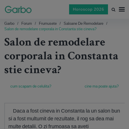
Horoscop 2026
Garbo
Forum
Frumusete
Saloane De Remodelare
Salon de remodelare corporala in Constanta stie cineva?
Salon de remodelare
corporala in Constanta
stie cineva?
cum scapam de celulita?
cine ma poate ajuta?
Daca a fost cineva in Constanta la un salon bun
si a fost multumit de rezultate, il rog sa dea mai
multe detalii. O zi frumoasa sa aveti