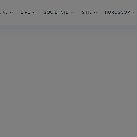
IAL
LIFE
SOCIETATE
STIL
HOROSCOP