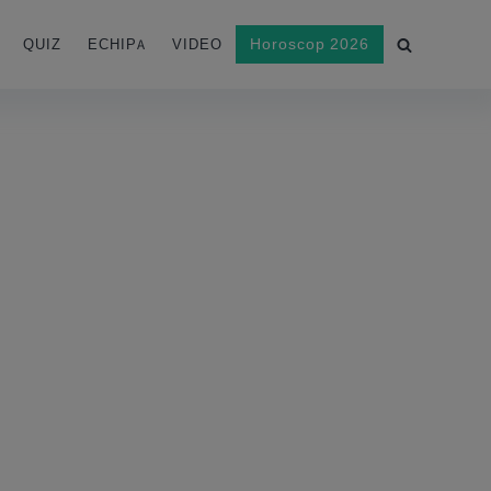
Horoscop 2026
QUIZ
ECHIPA
VIDEO