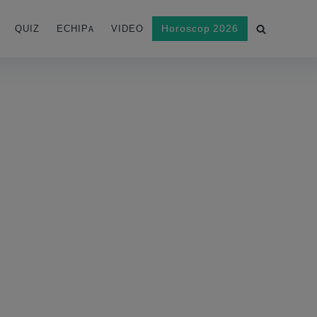
Horoscop 2026
QUIZ
ECHIPA
VIDEO