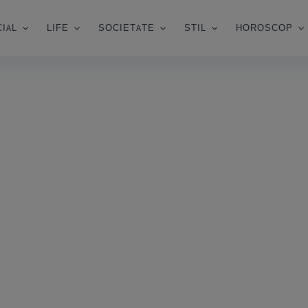
IAL
LIFE
SOCIETATE
STIL
HOROSCOP