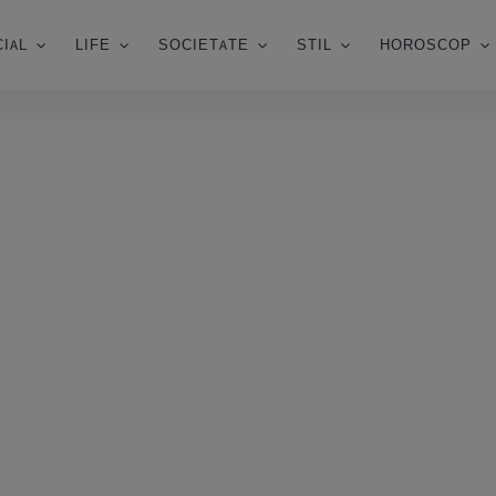
IAL
LIFE
SOCIETATE
STIL
HOROSCOP