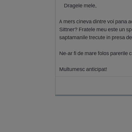
Dragele mele,
A mers cineva dintre voi pana 
Sittner? Fratele meu este un sp
saptamanile trecute in presa de
Ne-ar fi de mare folos parerile 
Multumesc anticipat!