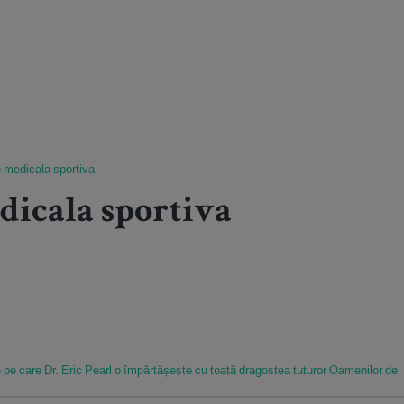
 medicala sportiva
icala sportiva
 pe care Dr. Eric Pearl o împărtășește cu toată dragostea tuturor Oamenilor de