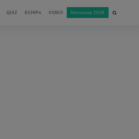
Horoscop 2026
QUIZ
ECHIPA
VIDEO