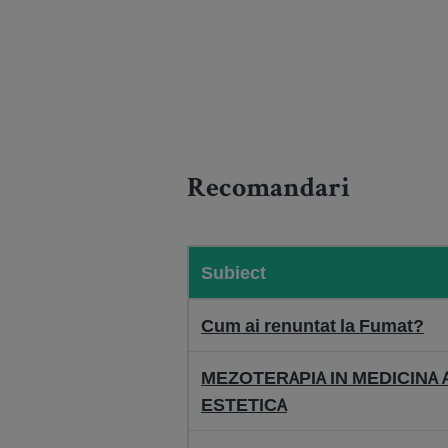
Recomandari
Subiect
Cum ai renuntat la Fumat?
MEZOTERAPIA IN MEDICINA 
ESTETICA