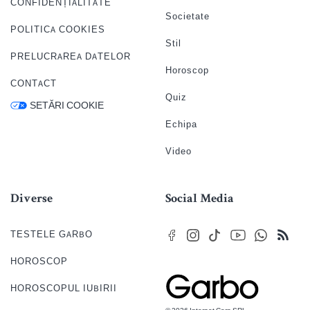
CONFIDENȚIALITATE
Societate
POLITICA COOKIES
Stil
PRELUCRAREA DATELOR
Horoscop
CONTACT
Quiz
SETĂRI COOKIE
Echipa
Video
Diverse
Social Media
TESTELE GARBO
HOROSCOP
HOROSCOPUL IUBIRII