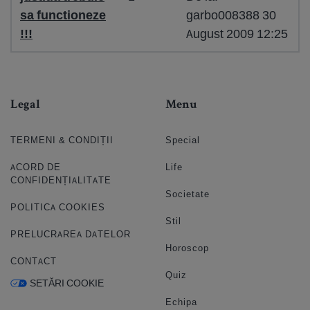
sa functioneze
garbo008388 30
!!!
August 2009 12:25
Legal
Menu
TERMENI & CONDIȚII
Special
ACORD DE
Life
CONFIDENȚIALITATE
Societate
POLITICA COOKIES
Stil
PRELUCRAREA DATELOR
Horoscop
CONTACT
Quiz
SETĂRI COOKIE
Echipa