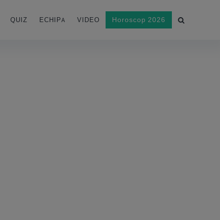
Horoscop 2026
QUIZ
ECHIPA
VIDEO