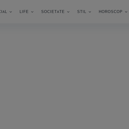
IAL
LIFE
SOCIETATE
STIL
HOROSCOP