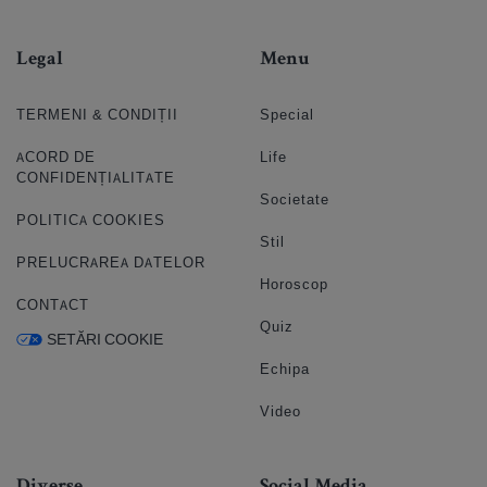
Legal
Menu
TERMENI & CONDIȚII
Special
ACORD DE
Life
CONFIDENȚIALITATE
Societate
POLITICA COOKIES
Stil
PRELUCRAREA DATELOR
Horoscop
CONTACT
Quiz
SETĂRI COOKIE
Echipa
Video