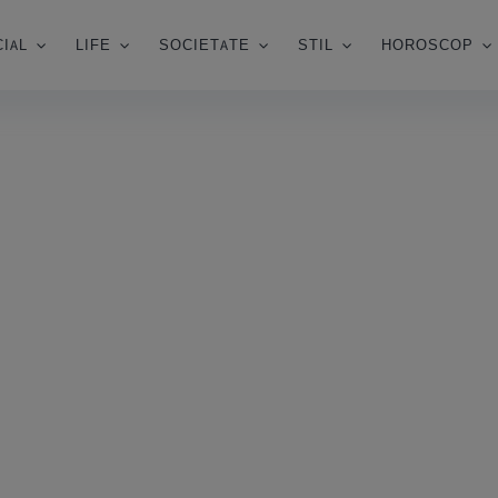
IAL
LIFE
SOCIETATE
STIL
HOROSCOP