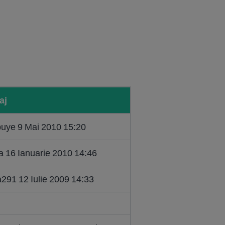
aj
buye 9 Mai 2010 15:20
a 16 Ianuarie 2010 14:46
a291 12 Iulie 2009 14:33