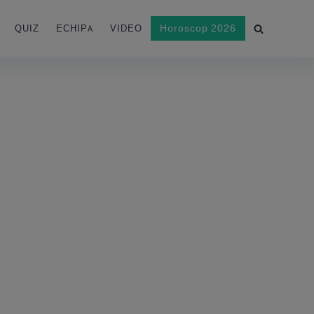
Horoscop 2026
QUIZ
ECHIPA
VIDEO