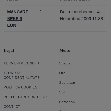
MANCARE
2
De la: horobeanu 14
BEBE 9
Noiembrie 2009 11:38
LUNI
Legal
Menu
TERMENI & CONDIȚII
Special
ACORD DE
Life
CONFIDENȚIALITATE
Societate
POLITICA COOKIES
Stil
PRELUCRAREA DATELOR
Horoscop
CONTACT