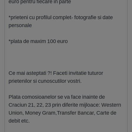
euro pentru fiecare in parte
*prieteni cu profilul complet- fotografie si date
personale
*plata de maxim 100 euro
Ce mai asteptati ?! Faceti invitatie tuturor
prietenilor si cunoscutilor vostri.
Plata comosioanelor se va face inainte de
Craciun 21, 22, 23 prin diferite mijloace: Western
Union, Money Gram,Transfer Bancar, Carte de
debit etc.