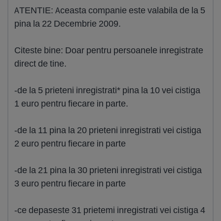
ATENTIE: Aceasta companie este valabila de la 5
pina la 22 Decembrie 2009.
Citeste bine: Doar pentru persoanele inregistrate
direct de tine.
-de la 5 prieteni inregistrati* pina la 10 vei cistiga
1 euro pentru fiecare in parte.
-de la 11 pina la 20 prieteni inregistrati vei cistiga
2 euro pentru fiecare in parte
-de la 21 pina la 30 prieteni inregistrati vei cistiga
3 euro pentru fiecare in parte
-ce depaseste 31 prietemi inregistrati vei cistiga 4