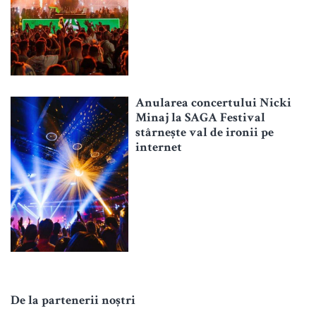
Anularea concertului Nicki
Minaj la SAGA Festival
stârnește val de ironii pe
internet
De la partenerii noștri