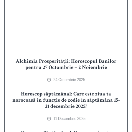
Alchimia Prosperității: Horoscopul Banilor
pentru 27 Octombrie – 2 Noiembrie
24 Octombrie 2025
Horoscop săptămânal: Care este ziua ta
norocoasă în funcție de zodie în săptămâna 15-
21 decembrie 2025?
11 Decembrie 2025