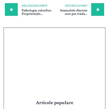
Articolul precedent
Articolul urmator
Psihologia culorilor:
Semnalele discrete
Proprietățile...
care pot trăda...
Articole populare