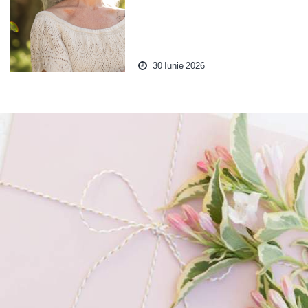
30 Iunie 2026