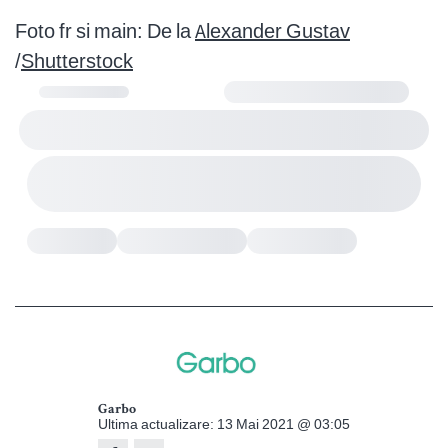
Foto fr si main: De la
Alexander Gustav
/
Shutterstock
Garbo
Ultima actualizare: 13 Mai 2021 @ 03:05