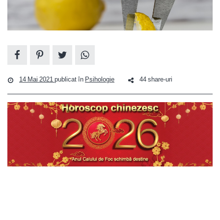
14 Mai 2021
publicat în
Psihologie
44 share-uri