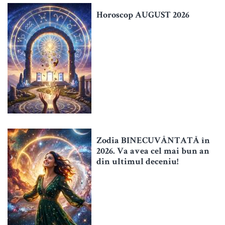
Horoscop AUGUST 2026
Zodia BINECUVÂNTATĂ în
2026. Va avea cel mai bun an
din ultimul deceniu!