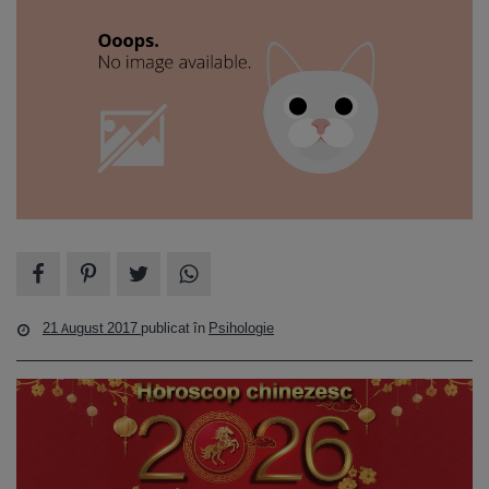
21 August 2017
publicat în
Psihologie