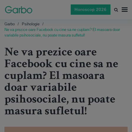
Horoscop 2026
Garbo
Psihologie
Ne va prezice oare Facebook cu cine sa ne cuplam? El masoara doar
variabile psihosociale, nu poate masura sufletul!
Ne va prezice oare
Facebook cu cine sa ne
cuplam? El masoara
doar variabile
psihosociale, nu poate
masura sufletul!