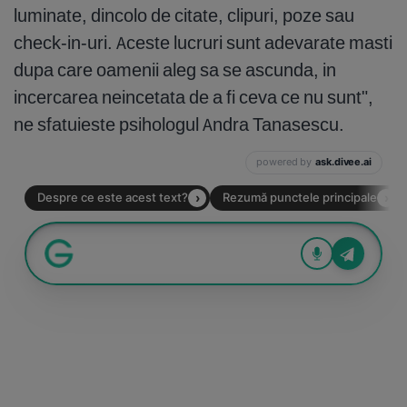
luminate, dincolo de citate, clipuri, poze sau
check-in-uri. Aceste lucruri sunt adevarate masti
dupa care oamenii aleg sa se ascunda, in
incercarea neincetata de a fi ceva ce nu sunt",
ne sfatuieste psihologul Andra Tanasescu.