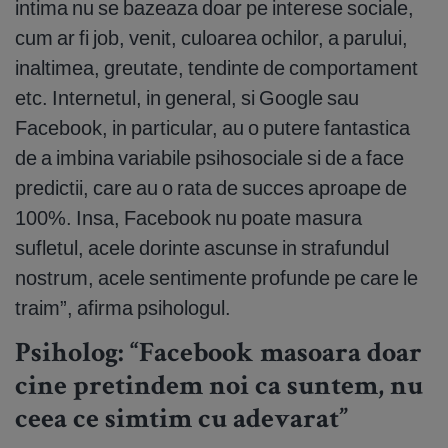
intima nu se bazeaza doar pe interese sociale,
cum ar fi job, venit, culoarea ochilor, a parului,
inaltimea, greutate, tendinte de comportament
etc. Internetul, in general, si Google sau
Facebook, in particular, au o putere fantastica
de a imbina variabile psihosociale si de a face
predictii, care au o rata de succes aproape de
100%. Insa, Facebook nu poate masura
sufletul, acele dorinte ascunse in strafundul
nostrum, acele sentimente profunde pe care le
traim”, afirma psihologul.
Psiholog: “Facebook masoara doar
cine pretindem noi ca suntem, nu
ceea ce simtim cu adevarat”