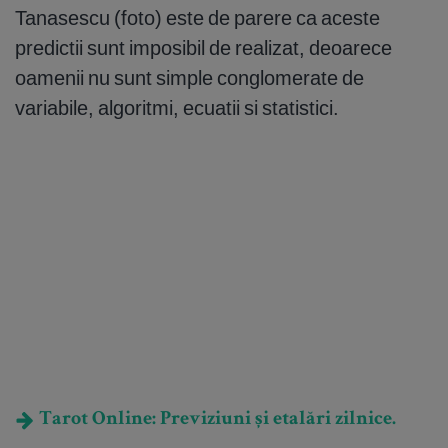
Tanasescu (foto) este de parere ca aceste
predictii sunt imposibil de realizat, deoarece
oamenii nu sunt simple conglomerate de
variabile, algoritmi, ecuatii si statistici.
Tarot Online: Previziuni și etalări zilnice.