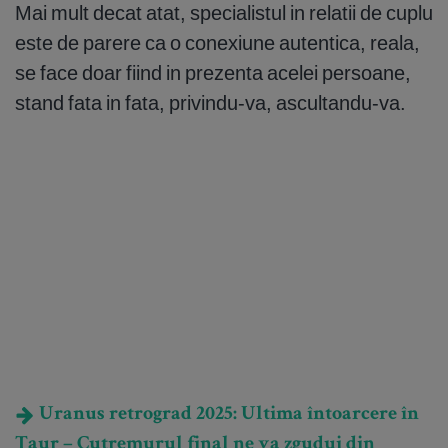
Mai mult decat atat, specialistul in relatii de cuplu
este de parere ca o conexiune autentica, reala,
se face doar fiind in prezenta acelei persoane,
stand fata in fata, privindu-va, ascultandu-va.
Uranus retrograd 2025: Ultima întoarcere în
Taur – Cutremurul final ne va zgudui din