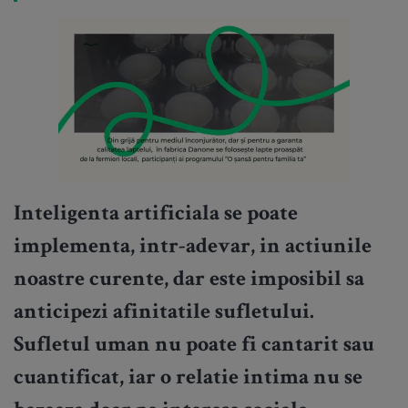
Inteligenta artificiala se poate
implementa, intr-adevar, in actiunile
noastre curente, dar este imposibil sa
anticipezi afinitatile sufletului.
Sufletul uman nu poate fi cantarit sau
cuantificat, iar o relatie intima nu se