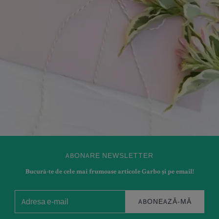
ABONARE NEWSLETTER
Bucură-te de cele mai frumoase articole Garbo și pe email!
ABONEAZĂ-MĂ