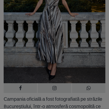
Campania oficială a fost fotografiată pe străzile
Bucureștiului, într-o atmosferă cosmopolită ce