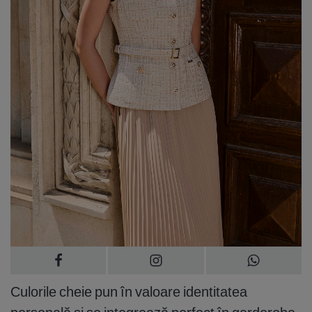
Culorile cheie pun în valoare identitatea