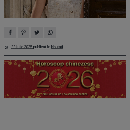
22 Iulie 2025
publicat în
Noutati