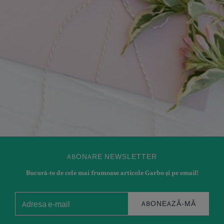
ABONARE NEWSLETTER
Bucură-te de cele mai frumoase articole Garbo și pe email!
ABONEAZĂ-MĂ