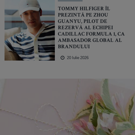
TOMMY HILFIGER ÎL
PREZINTĂ PE ZHOU
GUANYU, PILOT DE
REZERVĂ AL ECHIPEI
CADILLAC FORMULA 1, CA
AMBASADOR GLOBAL AL
BRANDULUI
20 Iulie 2026