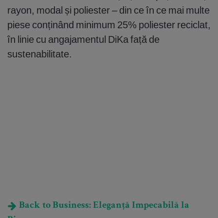
rayon, modal și poliester – din ce în ce mai multe
piese conținând minimum 25% poliester reciclat,
în linie cu angajamentul DiKa față de
sustenabilitate.
Back to Business: Eleganță Impecabilă la