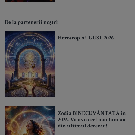
De la partenerii noștri
Horoscop AUGUST 2026
Zodia BINECUVÂNTATĂ în
2026. Va avea cel mai bun an
din ultimul deceniu!