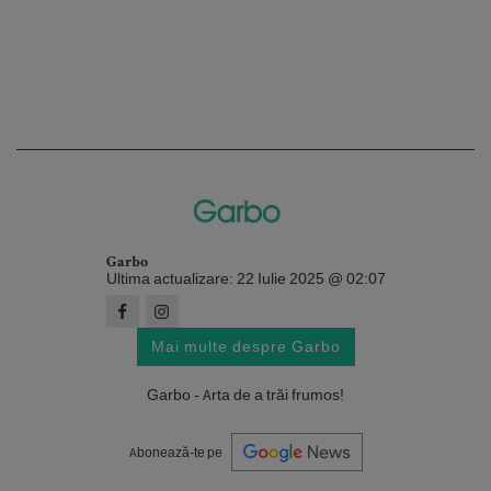
Garbo
Ultima actualizare: 22 Iulie 2025 @ 02:07
Mai multe despre Garbo
Garbo - Arta de a trăi frumos!
Abonează-te pe