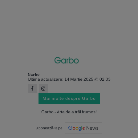
Garbo
Ultima actualizare: 14 Martie 2025 @ 02:03
Mai multe despre Garbo
Garbo - Arta de a trăi frumos!
Abonează-te pe