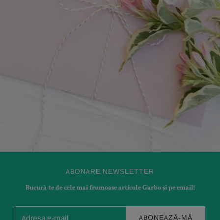
ABONARE NEWSLETTER
Bucură-te de cele mai frumoase articole Garbo și pe email!
ABONEAZĂ-MĂ