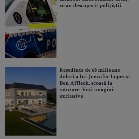
ce au descoperit polițiștii
Reședința de 68 milioane
dolari a lui Jennifer Lopez și
Ben Affleck, scoasă la
vânzare: Vezi imagini
exclusive