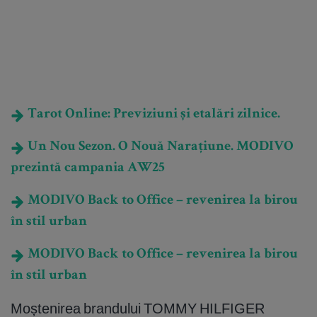
Tarot Online: Previziuni și etalări zilnice.
Un Nou Sezon. O Nouă Narațiune. MODIVO
prezintă campania AW25
MODIVO Back to Office – revenirea la birou
în stil urban
MODIVO Back to Office – revenirea la birou
în stil urban
Moștenirea brandului TOMMY HILFIGER