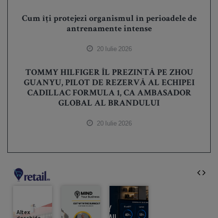
Cum îți protejezi organismul în perioadele de
antrenamente intense
20 Iulie 2026
TOMMY HILFIGER ÎL PREZINTĂ PE ZHOU
GUANYU, PILOT DE REZERVĂ AL ECHIPEI
CADILLAC FORMULA 1, CA AMBASADOR
GLOBAL AL BRANDULUI
20 Iulie 2026