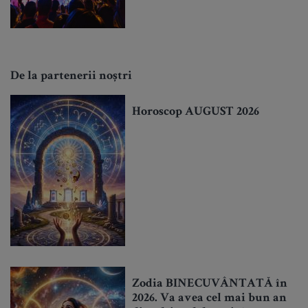
De la partenerii noștri
Horoscop AUGUST 2026
Zodia BINECUVÂNTATĂ în
2026. Va avea cel mai bun an