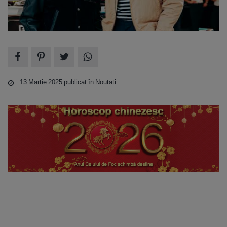
13 Martie 2025
publicat în
Noutati