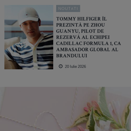
NOUTATI
TOMMY HILFIGER ÎL
PREZINTĂ PE ZHOU
GUANYU, PILOT DE
REZERVĂ AL ECHIPEI
CADILLAC FORMULA 1, CA
AMBASADOR GLOBAL AL
BRANDULUI
20 Iulie 2026