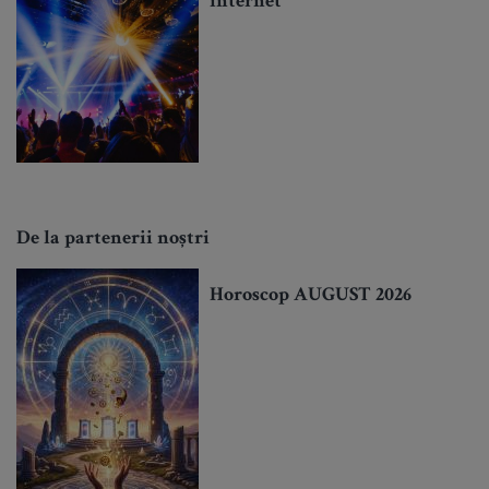
internet
De la partenerii noștri
Horoscop AUGUST 2026