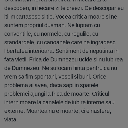
descoperi, in fiecare zi te creezi. Ce descopar eu
iti impartasesc si tie. Vocea critica moare si ne
suntem propriul dusman. Ne luptam cu
conventiile, cu normele, cu regulile, cu
standardele, cu canoanele care ne ingradesc
libertatea interioara. Sentiment de neputinta in
fata vietii. Frica de Dumnezeu ucide si nu iubirea
de Dumnezeu. Ne sufocam fiinta pentru ca nu
vrem sa fim spontani, veseli si buni. Orice
problema ai avea, daca sapi in spatele
problemei ajungi la frica de moarte. Criticul
intern moare la canalele de iubire interne sau
externe. Moartea nu e moarte, ci e nastere,
viata.