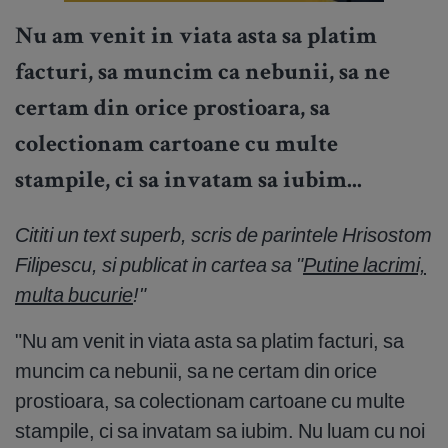
Nu am venit in viata asta sa platim
facturi, sa muncim ca nebunii, sa ne
certam din orice prostioara, sa
colectionam cartoane cu multe
stampile, ci sa invatam sa iubim...
Cititi un text superb, scris de parintele Hrisostom
Filipescu, si publicat in cartea sa "
Putine lacrimi,
multa bucurie
!"
"Nu am venit in viata asta sa platim facturi, sa
muncim ca nebunii, sa ne certam din orice
prostioara, sa colectionam cartoane cu multe
stampile, ci sa invatam sa iubim. Nu luam cu noi