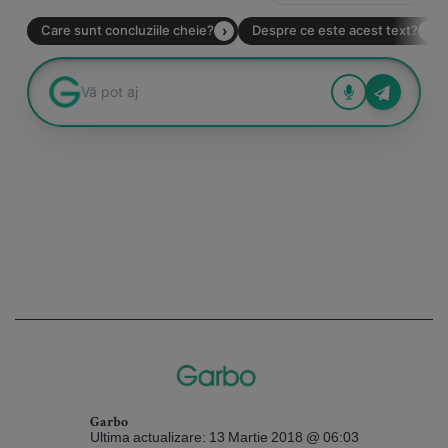
Garbo
Ultima actualizare: 13 Martie 2018 @ 06:03