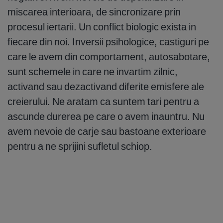
miscarea interioara, de sincronizare prin
procesul iertarii. Un conflict biologic exista in
fiecare din noi. Inversii psihologice, castiguri pe
care le avem din comportament, autosabotare,
sunt schemele in care ne invartim zilnic,
activand sau dezactivand diferite emisfere ale
creierului. Ne aratam ca suntem tari pentru a
ascunde durerea pe care o avem inauntru. Nu
avem nevoie de carje sau bastoane exterioare
pentru a ne sprijini sufletul schiop.