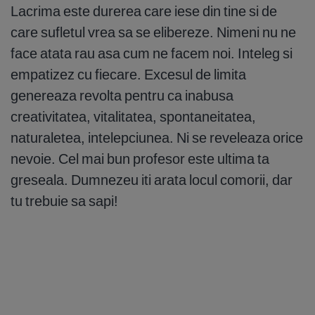
Lacrima este durerea care iese din tine si de
care sufletul vrea sa se elibereze. Nimeni nu ne
face atata rau asa cum ne facem noi. Inteleg si
empatizez cu fiecare. Excesul de limita
genereaza revolta pentru ca inabusa
creativitatea, vitalitatea, spontaneitatea,
naturaletea, intelepciunea. Ni se reveleaza orice
nevoie. Cel mai bun profesor este ultima ta
greseala. Dumnezeu iti arata locul comorii, dar
tu trebuie sa sapi!