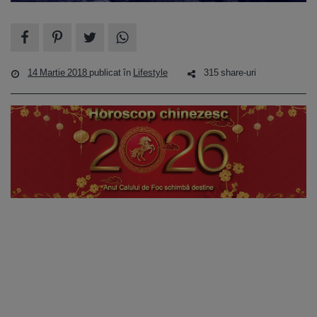
14 Martie 2018
publicat în
Lifestyle
315 share-uri