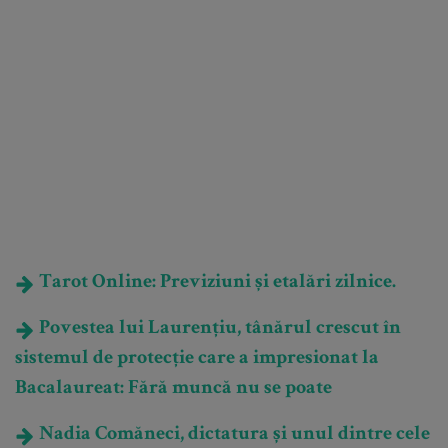
Tarot Online: Previziuni și etalări zilnice.
Povestea lui Laurențiu, tânărul crescut în
sistemul de protecție care a impresionat la
Bacalaureat: Fără muncă nu se poate
Nadia Comăneci, dictatura și unul dintre cele