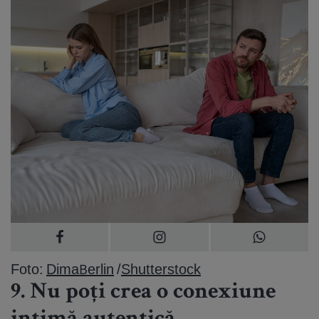
Foto:
DimaBerlin
/
Shutterstock
9. Nu poți crea o conexiune