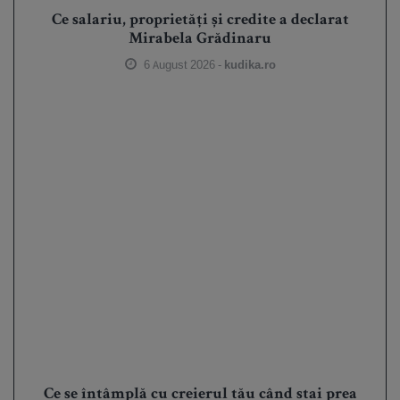
Ce salariu, proprietăți și credite a declarat
Mirabela Grădinaru
6 August 2026 -
kudika.ro
Ce se întâmplă cu creierul tău când stai prea