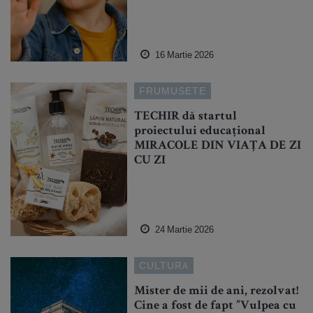
16 Martie 2026
FRUMUSETE
TECHIR dă startul
proiectului educațional
MIRACOLE DIN VIAȚA DE ZI
CU ZI
24 Martie 2026
CULTURA
Mister de mii de ani, rezolvat!
Cine a fost de fapt ”Vulpea cu