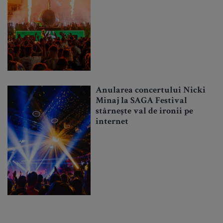
Anularea concertului Nicki
Minaj la SAGA Festival
stârnește val de ironii pe
internet