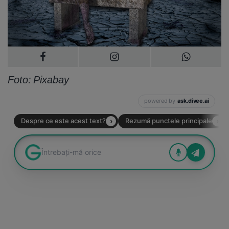
Foto: Pixabay