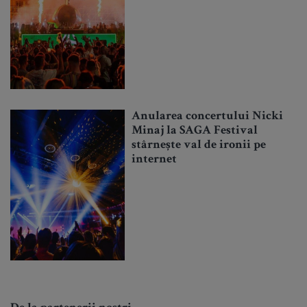
Anularea concertului Nicki
Minaj la SAGA Festival
stârnește val de ironii pe
internet