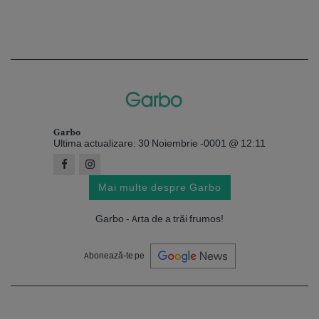
Garbo
Ultima actualizare: 30 Noiembrie -0001 @ 12:11
Mai multe despre Garbo
Garbo - Arta de a trăi frumos!
Abonează-te pe