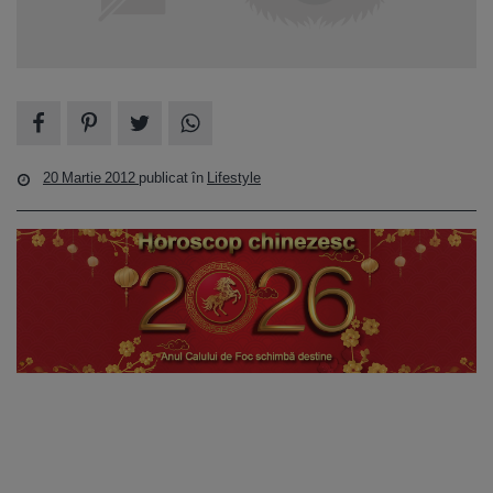
20 Martie 2012
publicat în
Lifestyle