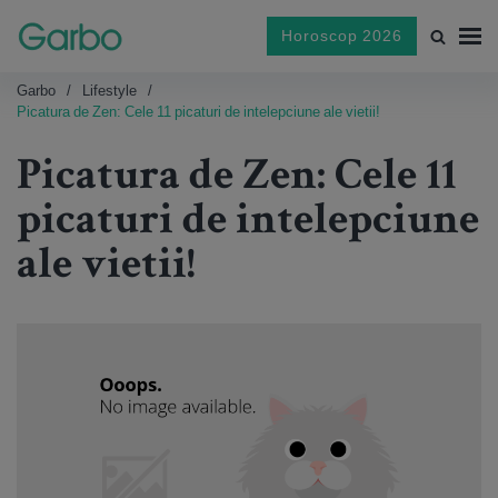
Horoscop 2026
Garbo
Lifestyle
Picatura de Zen: Cele 11 picaturi de intelepciune ale vietii!
Picatura de Zen: Cele 11
picaturi de intelepciune
ale vietii!