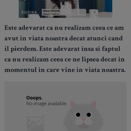
Este adevarat ca nu realizam ceea ce am
avut in viata noastra decat atunci cand
il pierdem. Este adevarat insa si faptul
ca nu realizam ceea ce ne lipsea decat in
momentul in care vine in viata noastra.