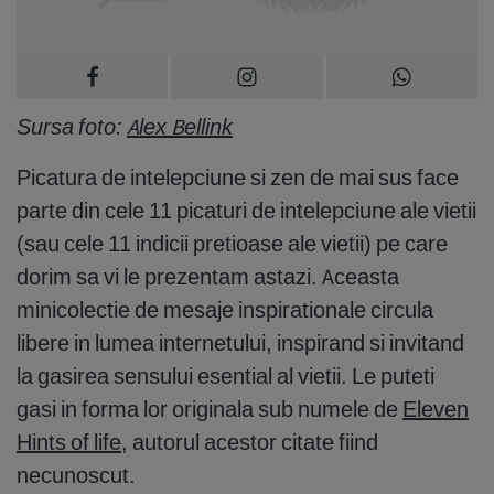
Sursa foto:
Alex Bellink
Picatura de intelepciune si zen de mai sus face
parte din cele 11 picaturi de intelepciune ale vietii
(sau cele 11 indicii pretioase ale vietii) pe care
dorim sa vi le prezentam astazi. Aceasta
minicolectie de mesaje inspirationale circula
libere in lumea internetului, inspirand si invitand
la gasirea sensului esential al vietii. Le puteti
gasi in forma lor originala sub numele de
Eleven
Hints of life
, autorul acestor citate fiind
necunoscut.