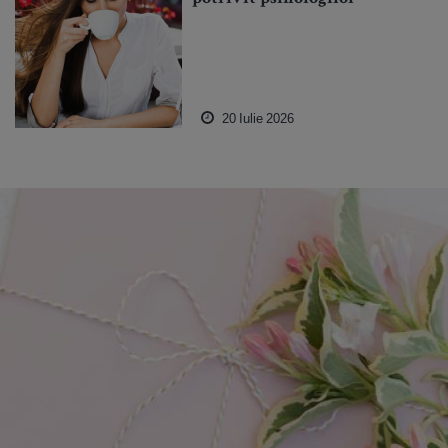
20 Iulie 2026