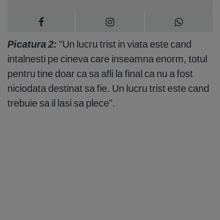
Picatura 2:
"Un lucru trist in viata este cand
intalnesti pe cineva care inseamna enorm, totul
pentru tine doar ca sa afli la final ca nu a fost
niciodata destinat sa fie. Un lucru trist este cand
trebuie sa il lasi sa plece".