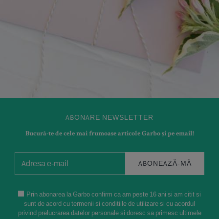
ABONARE NEWSLETTER
Bucură-te de cele mai frumoase articole Garbo și pe email!
ABONEAZĂ-MĂ
Prin abonarea la Garbo confirm ca am peste 16 ani si am citit si
sunt de acord cu termenii si conditiile de utilizare si cu acordul
privind prelucrarea datelor personale si doresc sa primesc ultimele