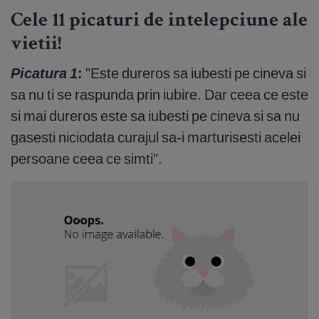
Cele 11 picaturi de intelepciune ale
vietii!
Picatura 1
:
"Este dureros sa iubesti pe cineva si
sa nu ti se raspunda prin iubire. Dar ceea ce este
si mai dureros este sa iubesti pe cineva si sa nu
gasesti niciodata curajul sa-i marturisesti acelei
persoane ceea ce simti".