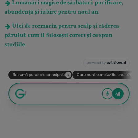
Lumânări magice de sărbători: purificare,
abundență și iubire pentru noul an
Ulei de rozmarin pentru scalp și căderea
părului: cum îl folosești corect și ce spun
studiile