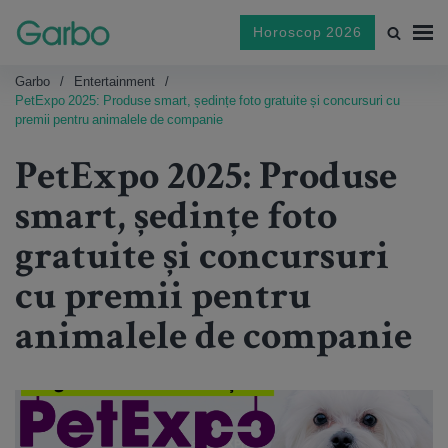
Horoscop 2026
Garbo
Entertainment
PetExpo 2025: Produse smart, ședințe foto gratuite și concursuri cu
premii pentru animalele de companie
PetExpo 2025: Produse
smart, ședințe foto
gratuite și concursuri
cu premii pentru
animalele de companie