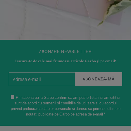
ABONARE NEWSLETTER
Bucură-te de cele mai frumoase articole Garbo și pe email!
ABONEAZĂ-MĂ
Prin abonarea la Garbo confirm ca am peste 16 ani si am citit si
sunt de acord cu termenii si conditiile de utilizare si cu acordul
privind prelucrarea datelor personale si doresc sa primesc ultimele
noutati publicate pe Garbo pe adresa de e-mail *