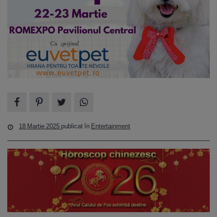
18 Martie 2025
publicat în
Entertainment