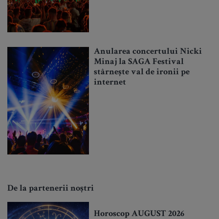
Anularea concertului Nicki
Minaj la SAGA Festival
stârnește val de ironii pe
internet
De la partenerii noștri
Horoscop AUGUST 2026