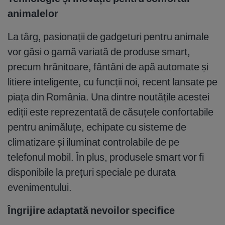
animalelor
La târg, pasionații de gadgeturi pentru animale
vor găsi o gamă variată de produse smart,
precum hrănitoare, fântâni de apă automate și
litiere inteligente, cu funcții noi, recent lansate pe
piața din România. Una dintre noutățile acestei
ediții este reprezentată de căsuțele confortabile
pentru animăluțe, echipate cu sisteme de
climatizare și iluminat controlabile de pe
telefonul mobil. În plus, produsele smart vor fi
disponibile la prețuri speciale pe durata
evenimentului.
Îngrijire adaptată nevoilor specifice