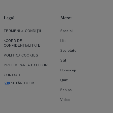
Legal
Menu
TERMENI & CONDIȚII
Special
ACORD DE
Life
CONFIDENȚIALITATE
Societate
POLITICA COOKIES
Stil
PRELUCRAREA DATELOR
Horoscop
CONTACT
Quiz
SETĂRI COOKIE
Echipa
Video