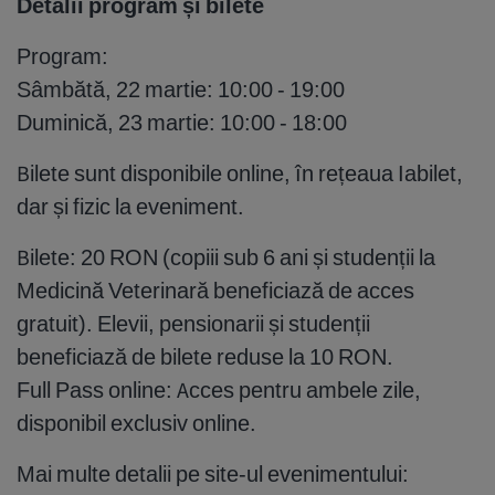
Detalii program și bilete
Program:
Sâmbătă, 22 martie: 10:00 - 19:00
Duminică, 23 martie: 10:00 - 18:00
Bilete sunt disponibile online, în rețeaua Iabilet,
dar și fizic la eveniment.
Bilete: 20 RON (copiii sub 6 ani și studenții la
Medicină Veterinară beneficiază de acces
gratuit). Elevii, pensionarii și studenții
beneficiază de bilete reduse la 10 RON.
Full Pass online: Acces pentru ambele zile,
disponibil exclusiv online.
Mai multe detalii pe site-ul evenimentului: