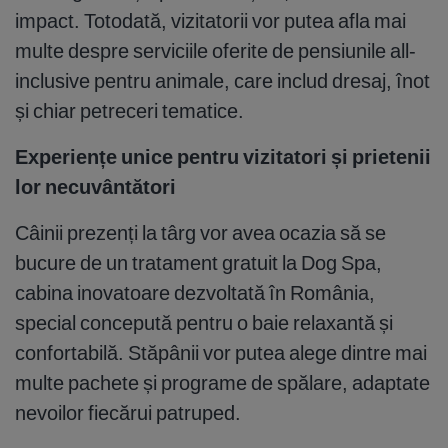
impact. Totodată, vizitatorii vor putea afla mai
multe despre serviciile oferite de pensiunile all-
inclusive pentru animale, care includ dresaj, înot
și chiar petreceri tematice.
Experiențe unice pentru vizitatori și prietenii
lor necuvântători
Câinii prezenți la târg vor avea ocazia să se
bucure de un tratament gratuit la Dog Spa,
cabina inovatoare dezvoltată în România,
special concepută pentru o baie relaxantă și
confortabilă. Stăpânii vor putea alege dintre mai
multe pachete și programe de spălare, adaptate
nevoilor fiecărui patruped.