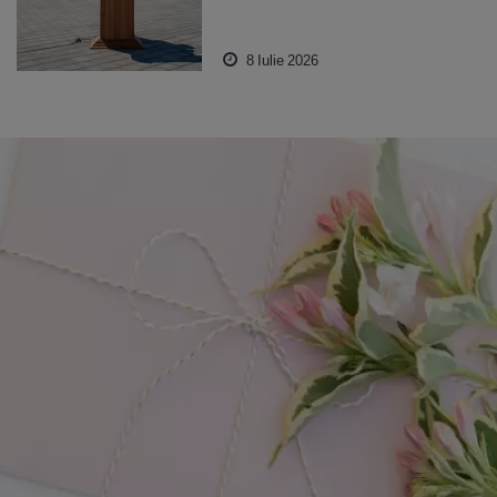
8 Iulie 2026