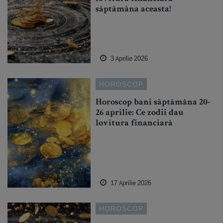
săptămâna aceasta!
3 Aprilie 2026
HOROSCOP
Horoscop bani săptămâna 20-
26 aprilie: Ce zodii dau
lovitura financiară
17 Aprilie 2026
HOROSCOP