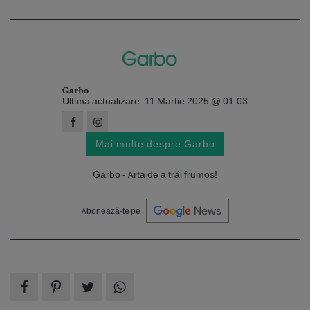
Garbo
Ultima actualizare: 11 Martie 2025 @ 01:03
Mai multe despre Garbo
Garbo - Arta de a trăi frumos!
Abonează-te pe