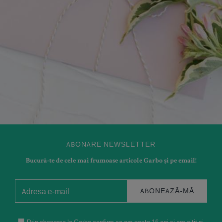
ABONARE NEWSLETTER
Bucură-te de cele mai frumoase articole Garbo și pe email!
ABONEAZĂ-MĂ