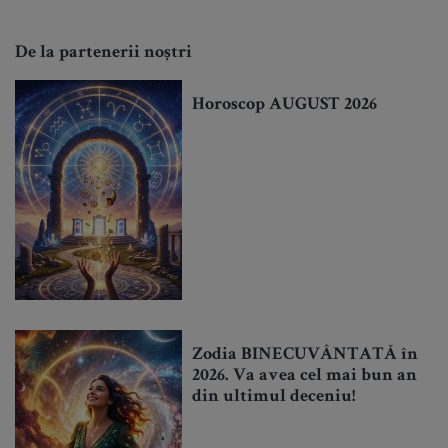
De la partenerii noștri
Horoscop AUGUST 2026
Zodia BINECUVÂNTATĂ în
2026. Va avea cel mai bun an
din ultimul deceniu!