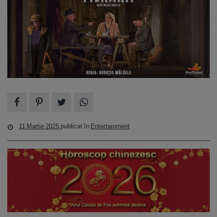
11 Martie 2025
publicat în
Entertainment