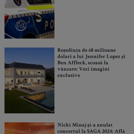
Reședința de 68 milioane
dolari a lui Jennifer Lopez și
Ben Affleck, scoasă la
vânzare: Vezi imagini
exclusive
Nicki Minaj și-a anulat
concertul la SAGA 2024: Află