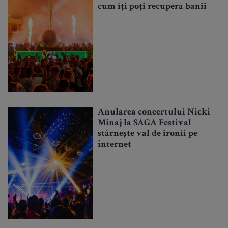
cum îți poți recupera banii
Anularea concertului Nicki
Minaj la SAGA Festival
stârnește val de ironii pe
internet