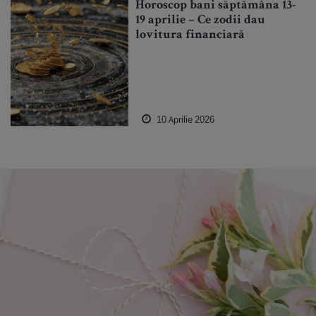
Horoscop bani săptămâna 13-
19 aprilie – Ce zodii dau
lovitura financiară
10 Aprilie 2026