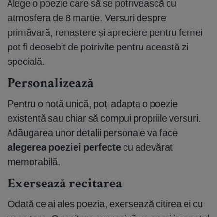
Alege o poezie care să se potrivească cu
atmosfera de 8 martie. Versuri despre
primăvară, renaștere și apreciere pentru femei
pot fi deosebit de potrivite pentru această zi
specială.
Personalizează
Pentru o notă unică, poți adapta o poezie
existentă sau chiar să compui propriile versuri.
Adăugarea unor detalii personale va face
alegerea poeziei perfecte
cu adevărat
memorabilă.
Exersează recitarea
Odată ce ai ales poezia, exersează citirea ei cu