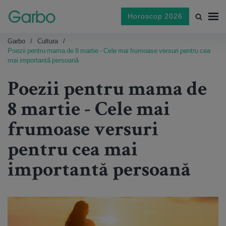
Horoscop 2026
Garbo
Cultura
Poezii pentru mama de 8 martie - Cele mai frumoase versuri pentru cea
mai importantă persoană
Poezii pentru mama de
8 martie - Cele mai
frumoase versuri
pentru cea mai
importantă persoană