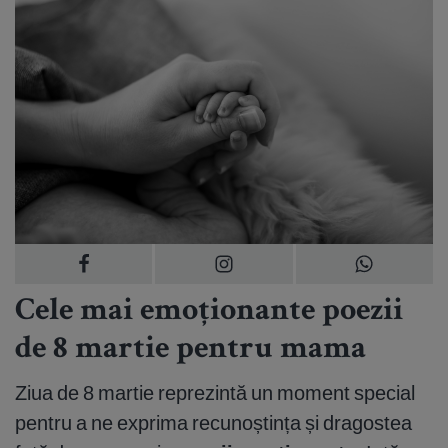
Cele mai emoționante poezii
de 8 martie pentru mama
Ziua de 8 martie reprezintă un moment special
pentru a ne exprima recunoștința și dragostea