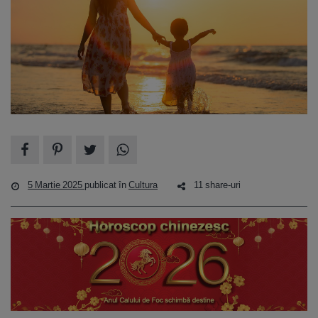
5 Martie 2025
publicat în
Cultura
11 share-uri