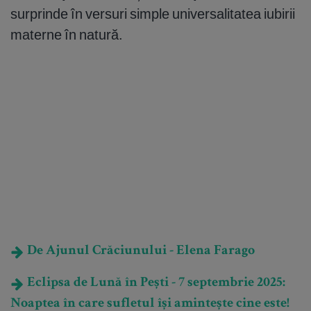
surprinde în versuri simple universalitatea iubirii
materne în natură.
De Ajunul Crăciunului - Elena Farago
Eclipsa de Lună în Pești - 7 septembrie 2025:
Noaptea în care sufletul își amintește cine este!