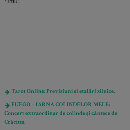
ritmul.
Tarot Online: Previziuni și etalări zilnice.
FUEGO – IARNA COLINDELOR MELE:
Concert extraordinar de colinde și cântece de
Crăciun