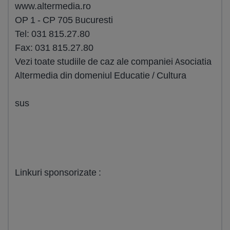
www.altermedia.ro
OP 1 - CP 705 Bucuresti
Tel: 031 815.27.80
Fax: 031 815.27.80
Vezi toate studiile de caz ale companiei Asociatia
Altermedia din domeniul Educatie / Cultura
sus
Linkuri sponsorizate :