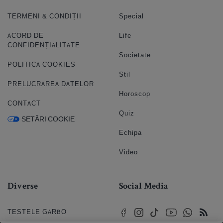
TERMENI & CONDIȚII
Special
ACORD DE
Life
CONFIDENȚIALITATE
Societate
POLITICA COOKIES
Stil
PRELUCRAREA DATELOR
Horoscop
CONTACT
Quiz
SETĂRI COOKIE
Echipa
Video
Diverse
Social Media
TESTELE GARBO