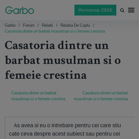
Horoscop 2026
Garbo
Forum
Relatii
Relatia De Cuplu
Casatoria dintre un barbat musulman si o femeie crestina
Casatoria dintre un
barbat musulman si o
femeie crestina
Casatoria dintre un barbat
Casatoria dintre un barbat
musulman si o femeie crestina
musulman si o femeie crestina
As avea si eu o intrebare pentru cei care stiu
cate ceva despre acest subiect sau pentru cei