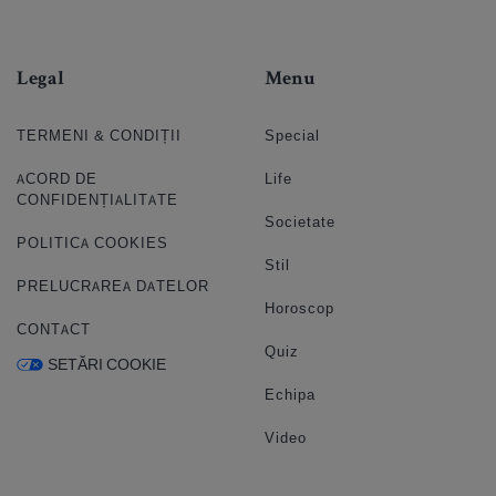
Legal
Menu
TERMENI & CONDIȚII
Special
ACORD DE
Life
CONFIDENȚIALITATE
Societate
POLITICA COOKIES
Stil
PRELUCRAREA DATELOR
Horoscop
CONTACT
Quiz
SETĂRI COOKIE
Echipa
Video