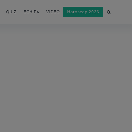
Horoscop 2026
QUIZ
ECHIPA
VIDEO