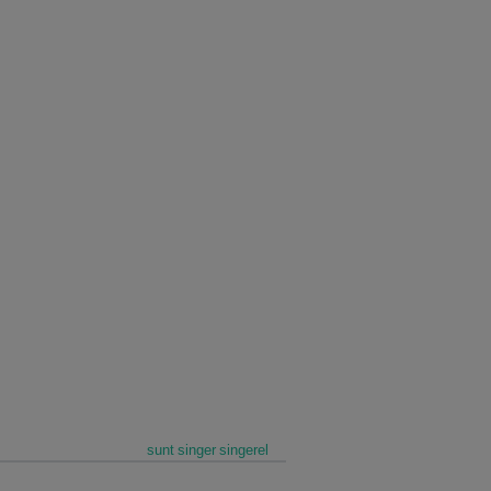
sunt singer singerel