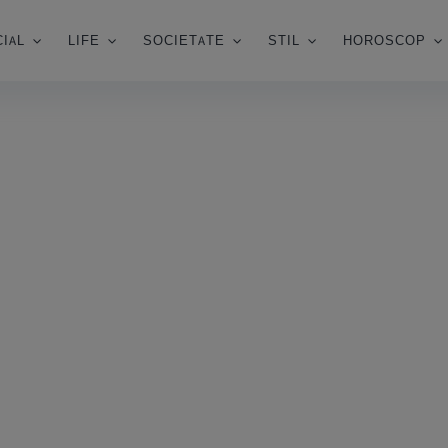
IAL
LIFE
SOCIETATE
STIL
HOROSCOP