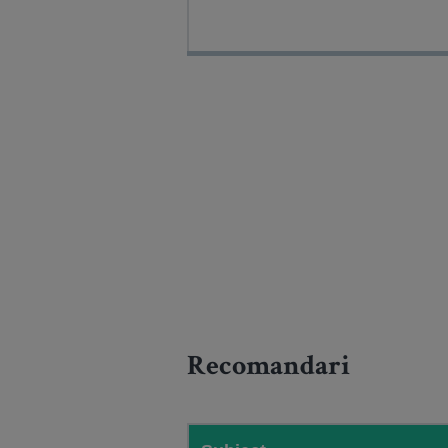
Recomandari