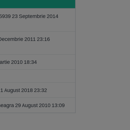
05939 23 Septembrie 2014
Decembrie 2011 23:16
artie 2010 18:34
21 August 2018 23:32
neagra 29 August 2010 13:09