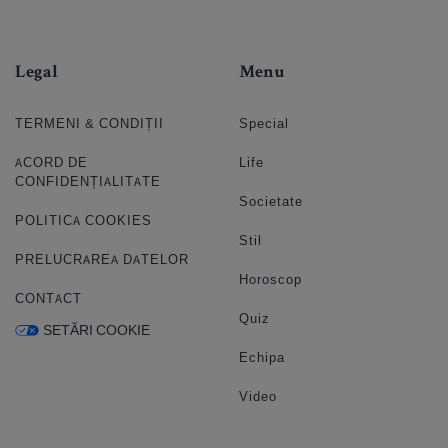
Legal
Menu
TERMENI & CONDIȚII
Special
ACORD DE
Life
CONFIDENȚIALITATE
Societate
POLITICA COOKIES
Stil
PRELUCRAREA DATELOR
Horoscop
CONTACT
Quiz
SETĂRI COOKIE
Echipa
Video