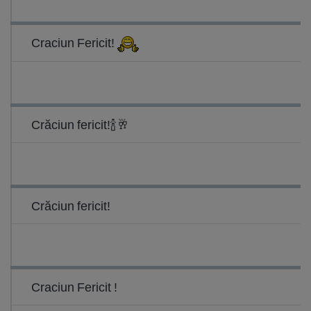
Craciun Fericit!
Crăciun fericit!🍾🥂
Crăciun fericit!
Craciun Fericit !