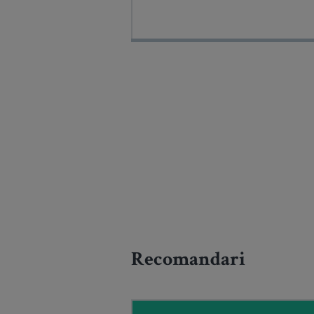
Recomandari