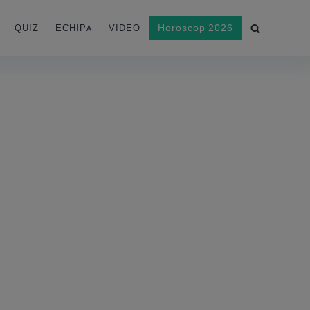
Horoscop 2026
QUIZ
ECHIPA
VIDEO