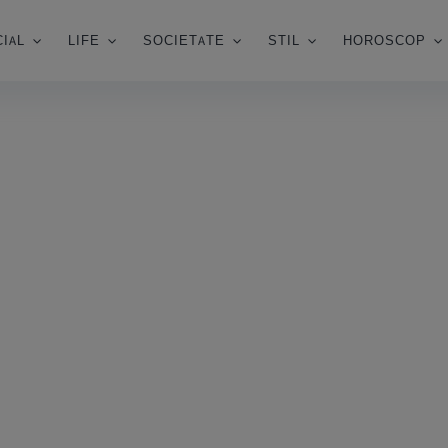
IAL
LIFE
SOCIETATE
STIL
HOROSCOP