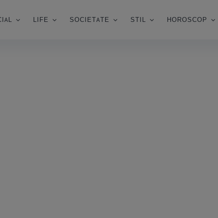
IAL
LIFE
SOCIETATE
STIL
HOROSCOP