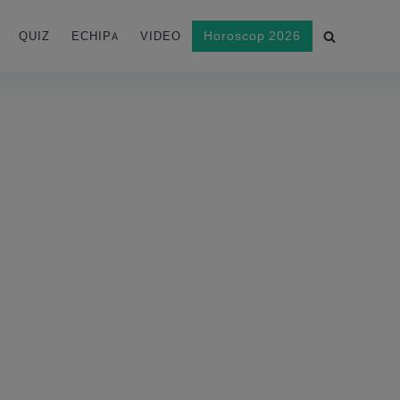
Horoscop 2026
QUIZ
ECHIPA
VIDEO