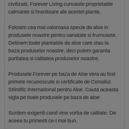
civilizatii, Forever Living cunoaste proprietatile
calmante si hranitoare ale acestei plante.
Folosim cea mai valoroasa specie de aloe in
produsele noastre pentru sanatate si frumusete.
Detinem toate plantatiile de aloe care stau la
baza produselor noastre, deci putem garanta
puritatea si calitatea produselor noastre.
Produsele Forever pe baza de Aloe vera au fost
primele recunoscute si certificate de Consiliul
Stiintific International pentru Aloe. Cauta aceasta
sigla pe toate produsele pe baza de aloe
Suntem exigenti cand vine vorba de calitate. De
aceea tu primesti ce-i mai bun.