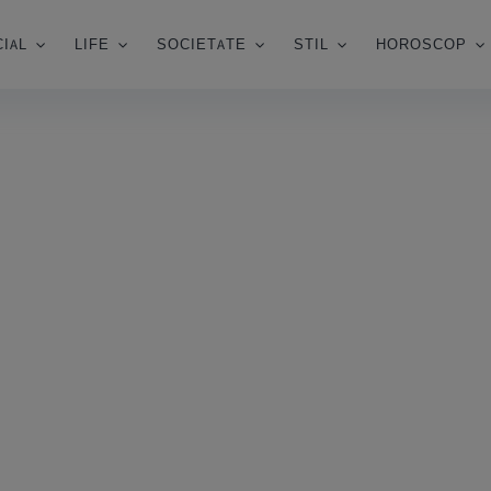
IAL
LIFE
SOCIETATE
STIL
HOROSCOP