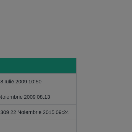
18 Iulie 2009 10:50
 Noiembrie 2009 08:13
7309 22 Noiembrie 2015 09:24