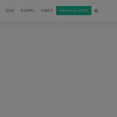
Horoscop 2026
QUIZ
ECHIPA
VIDEO