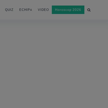
Horoscop 2026
QUIZ
ECHIPA
VIDEO