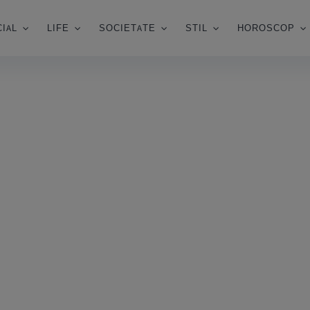
IAL
LIFE
SOCIETATE
STIL
HOROSCOP