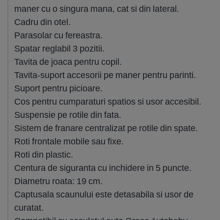
maner cu o singura mana, cat si din lateral.
Cadru din otel.
Parasolar cu fereastra.
Spatar reglabil 3 pozitii.
Tavita de joaca pentru copil.
Tavita-suport accesorii pe maner pentru parinti.
Suport pentru picioare.
Cos pentru cumparaturi spatios si usor accesibil.
Suspensie pe rotile din fata.
Sistem de franare centralizat pe rotile din spate.
Roti frontale mobile sau fixe.
Roti din plastic.
Centura de siguranta cu inchidere in 5 puncte.
Diametru roata: 19 cm.
Captusala scaunului este detasabila si usor de
curatat.