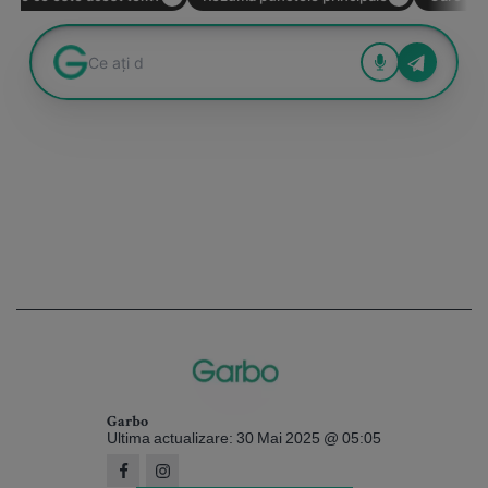
Garbo
Ultima actualizare: 30 Mai 2025 @ 05:05