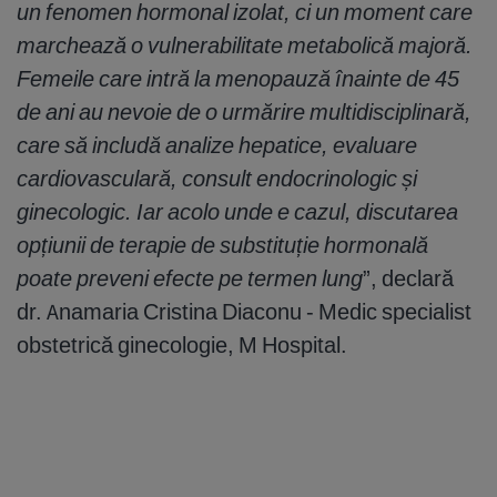
un fenomen hormonal izolat, ci un moment care
marchează o vulnerabilitate metabolică majoră.
Femeile care intră la menopauză înainte de 45
de ani au nevoie de o urmărire multidisciplinară,
care să includă analize hepatice, evaluare
cardiovasculară, consult endocrinologic și
ginecologic. Iar acolo unde e cazul, discutarea
opțiunii de terapie de substituție hormonală
poate preveni efecte pe termen lung
”, declară
dr. Anamaria Cristina Diaconu - Medic specialist
obstetrică ginecologie, M Hospital.