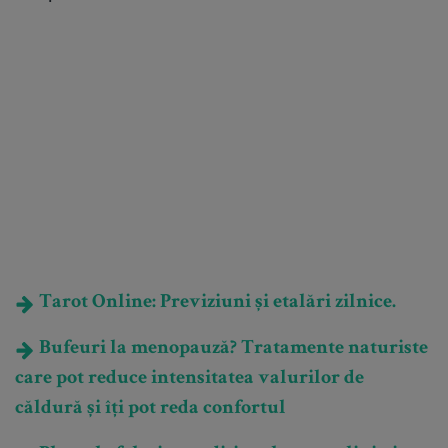
Tarot Online: Previziuni și etalări zilnice.
Bufeuri la menopauză? Tratamente naturiste
care pot reduce intensitatea valurilor de
căldură și îți pot reda confortul