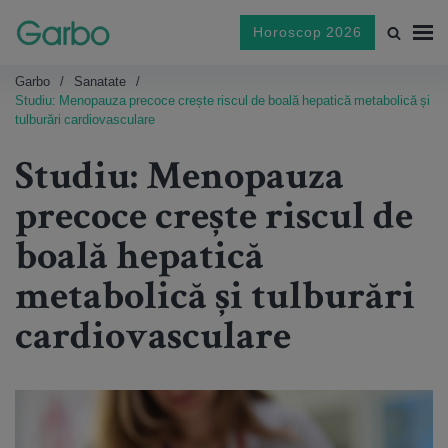
Horoscop 2026
Garbo
Sanatate
Studiu: Menopauza precoce crește riscul de boală hepatică metabolică și
tulburări cardiovasculare
Studiu: Menopauza
precoce crește riscul de
boală hepatică
metabolică și tulburări
cardiovasculare