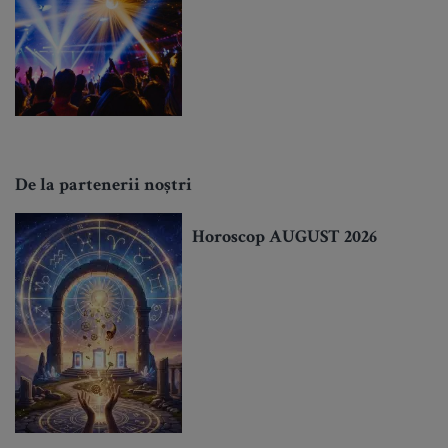
De la partenerii noștri
Horoscop AUGUST 2026