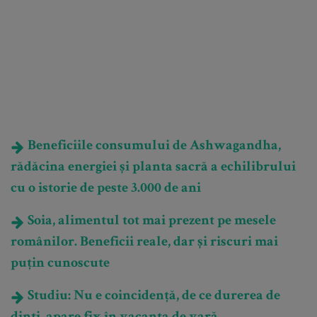
Beneficiile consumului de Ashwagandha,
rădăcina energiei și planta sacră a echilibrului
cu o istorie de peste 3.000 de ani
Soia, alimentul tot mai prezent pe mesele
românilor. Beneficii reale, dar și riscuri mai
puțin cunoscute
Studiu: Nu e coincidență, de ce durerea de