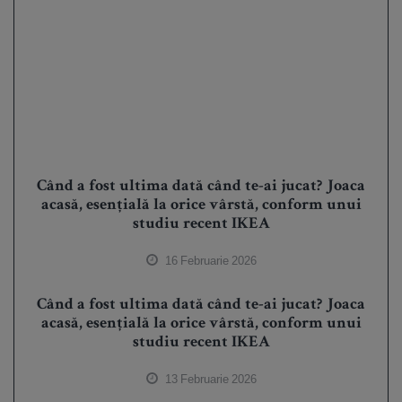
Când a fost ultima dată când te-ai jucat? Joaca
acasă, esențială la orice vârstă, conform unui
studiu recent IKEA
16 Februarie 2026
Când a fost ultima dată când te-ai jucat? Joaca
acasă, esențială la orice vârstă, conform unui
studiu recent IKEA
13 Februarie 2026