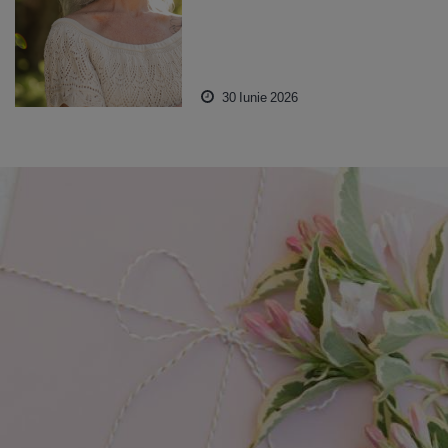
30 Iunie 2026