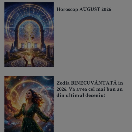
Horoscop AUGUST 2026
Zodia BINECUVÂNTATĂ în
2026. Va avea cel mai bun an
din ultimul deceniu!