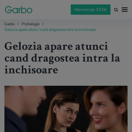
Horoscop 2026
Garbo
Psihologie
Gelozia apare atunci cand dragostea intra la inchisoare
Gelozia apare atunci
cand dragostea intra la
inchisoare