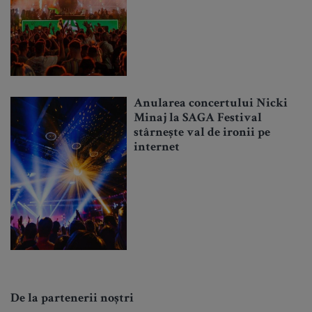
Anularea concertului Nicki
Minaj la SAGA Festival
stârnește val de ironii pe
internet
De la partenerii noștri