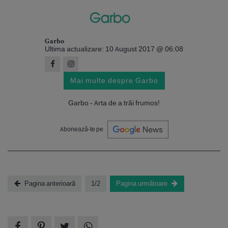
Garbo
Ultima actualizare: 10 August 2017 @ 06:08
Mai multe despre Garbo
Garbo - Arta de a trăi frumos!
Abonează-te pe
Pagina anterioară
1/2
Pagina următoare