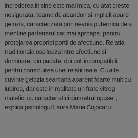
increderea in sine este mai mica, cu atat creste
nesigurata, teama de abandon si implicit apare
gelozia, caracterizata prin nevoia puternica de a
mentine partenerul cat mai aproape, pentru
protejarea propriei portii de afectiune. Relatia
traditionala oscileaza intre afectiune si
dominare, din pacate, doi poli incompatibili
pentru construirea unei relatii reale. Cu alte
cuvinte gelozia seamana aparent foarte mult cu
iubirea, dar este in realitate un frate vitreg
malefic, cu caracteristici diametral opuse”,
explica psihologul Laura Maria Cojocaru.