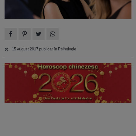
15 August 2017
publicat în
Psihologie