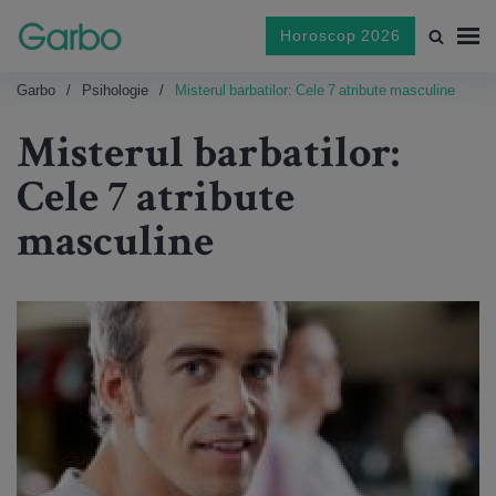
Horoscop 2026
Garbo
Psihologie
Misterul barbatilor: Cele 7 atribute masculine
Misterul barbatilor:
Cele 7 atribute
masculine