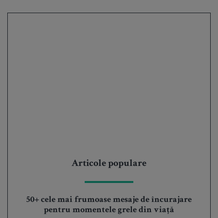
Articole populare
50+ cele mai frumoase mesaje de încurajare
pentru momentele grele din viață