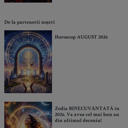
De la partenerii noștri
Horoscop AUGUST 2026
Zodia BINECUVÂNTATĂ în
2026. Va avea cel mai bun an
din ultimul deceniu!