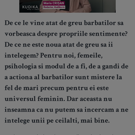
De ce le vine atat de greu barbatilor sa
vorbeasca despre propriile sentimente?
De ce ne este noua atat de greu sa ii
intelegem? Pentru noi, femeile,
psihologia si modul de a fi, de a gandi de
a actiona al barbatilor sunt mistere la
fel de mari precum pentru ei este
universul feminin. Dar aceasta nu
inseamna ca nu putem sa incercam a ne
intelege unii pe ceilalti, mai bine.