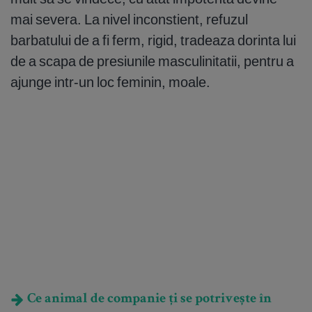
mai severa. La nivel inconstient, refuzul
barbatului de a fi ferm, rigid, tradeaza dorinta lui
de a scapa de presiunile masculinitatii, pentru a
ajunge intr-un loc feminin, moale.
Ce animal de companie ți se potrivește în