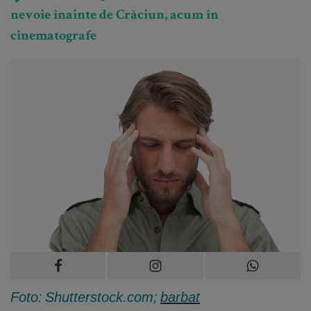
nevoie înainte de Crăciun, acum în
cinematografe
Foto: Shutterstock.com;
barbat