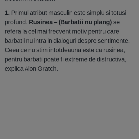
1.
Primul atribut masculin este simplu si totusi
profund.
Rusinea – (Barbatii nu plang)
se
refera la cel mai frecvent motiv pentru care
barbatii nu intra in dialoguri despre sentimente.
Ceea ce nu stim intotdeauna este ca rusinea,
pentru barbati poate fi extreme de distructiva,
explica Alon Gratch.