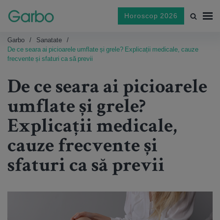
Horoscop 2026
Garbo
Sanatate
De ce seara ai picioarele umflate și grele? Explicații medicale, cauze
frecvente și sfaturi ca să previi
De ce seara ai picioarele
umflate și grele?
Explicații medicale,
cauze frecvente și
sfaturi ca să previi