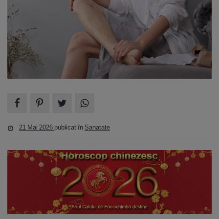
21 Mai 2026
publicat în
Sanatate