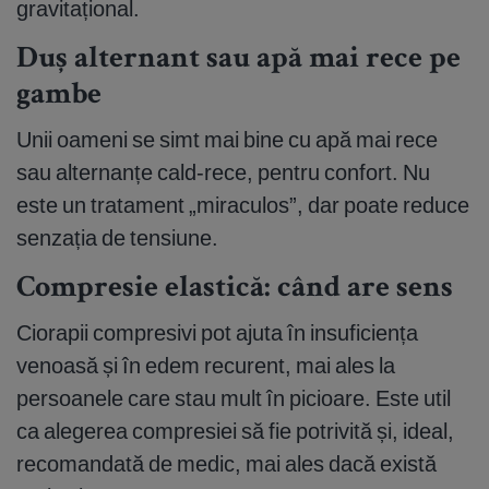
gravitațional.
Duș alternant sau apă mai rece pe
gambe
Unii oameni se simt mai bine cu apă mai rece
sau alternanțe cald-rece, pentru confort. Nu
este un tratament „miraculos”, dar poate reduce
senzația de tensiune.
Compresie elastică: când are sens
Ciorapii compresivi pot ajuta în insuficiența
venoasă și în edem recurent, mai ales la
persoanele care stau mult în picioare. Este util
ca alegerea compresiei să fie potrivită și, ideal,
recomandată de medic, mai ales dacă există