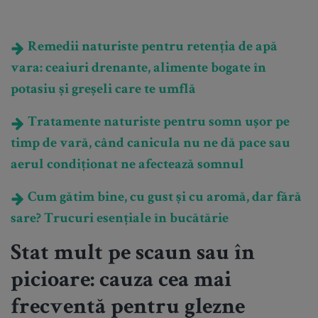
Remedii naturiste pentru retenția de apă
vara: ceaiuri drenante, alimente bogate în
potasiu și greșeli care te umflă
Tratamente naturiste pentru somn ușor pe
timp de vară, când canicula nu ne dă pace sau
aerul condiționat ne afectează somnul
Cum gătim bine, cu gust și cu aromă, dar fără
sare? Trucuri esențiale în bucătărie
Stat mult pe scaun sau în
picioare: cauza cea mai
frecventă pentru glezne