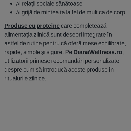
Ai relații sociale sănătoase
Ai grijă de mintea ta la fel de mult ca de corp
Produse cu proteine
care completează
alimentația zilnică sunt deseori integrate în
astfel de rutine pentru că oferă mese echilibrate,
rapide, simple și sigure. Pe
DianaWellness.ro
,
utilizatorii primesc recomandări personalizate
despre cum să introducă aceste produse în
ritualurile zilnice.