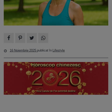
16 Noiembrie 2025
publicat în
Lifestyle