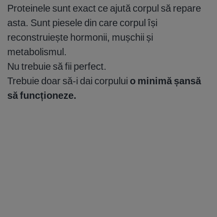
Proteinele sunt exact ce ajută corpul să repare
asta. Sunt piesele din care corpul își
reconstruiește hormonii, mușchii și
metabolismul.
Nu trebuie să fii perfect.
Trebuie doar să-i dai corpului
o minimă șansă
să funcționeze.