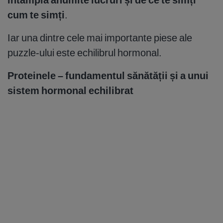
cum te simți
.
Iar una dintre cele mai importante piese ale
puzzle-ului este echilibrul hormonal.
Proteinele – fundamentul sănătății și a unui
sistem hormonal echilibrat