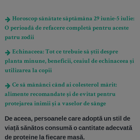
Horoscop sănătate săptămâna 29 iunie-5 iulie:
O perioadă de refacere completă pentru aceste
patru zodii
Echinaceea: Tot ce trebuie să știi despre
planta minune, beneficii, ceaiul de echinaceea și
utilizarea la copii
Ce să mănânci când ai colesterol mărit:
alimente recomandate și de evitat pentru
protejarea inimii și a vaselor de sânge
De aceea, persoanele care adoptă un stil de
viață sănătos consumă o cantitate adecvată
de proteine la fiecare masă.